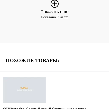
Показать ещё
Показано 7 из 22
ПОХОЖИЕ ТОВАРЫ:
0026/erre 9гр. Светлый серый Столешница матовая