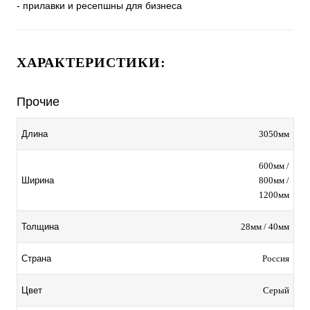
- прилавки и ресепшны для бизнеса
ХАРАКТЕРИСТИКИ:
Прочие
3050мм
Длина
600мм /
800мм /
Ширина
1200мм
28мм / 40мм
Толщина
Россия
Страна
Серый
Цвет