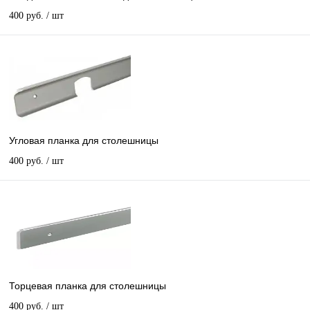
400 руб.
/ шт
Угловая планка для столешницы
400 руб.
/ шт
Торцевая планка для столешницы
400 руб.
/ шт