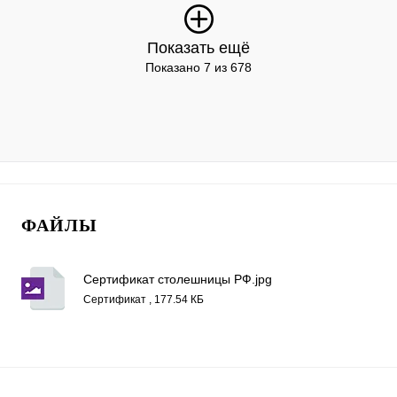
Показать ещё
Показано 7 из 678
ФАЙЛЫ
Сертификат столешницы РФ.jpg
Сертификат , 177.54 КБ