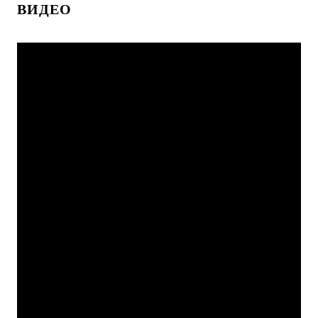
ВИДЕО