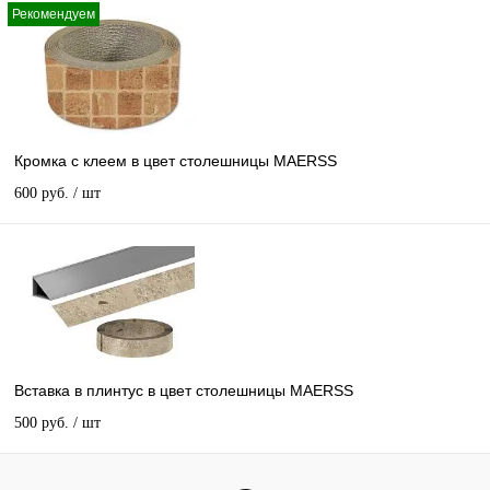
Рекомендуем
Кромка с клеем в цвет столешницы MAERSS
600 руб.
/ шт
Вставка в плинтус в цвет столешницы MAERSS
500 руб.
/ шт