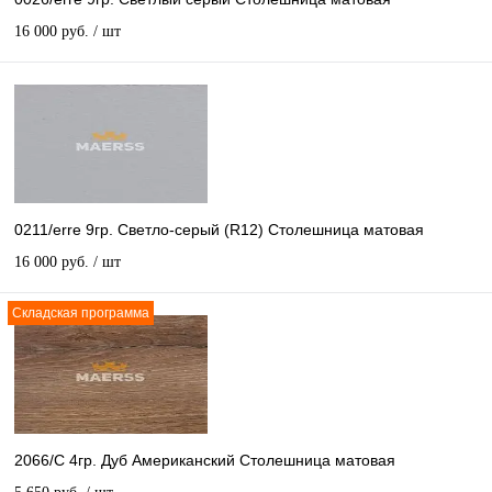
16 000 руб.
/ шт
0211/erre 9гр. Светло-серый (R12) Столешница матовая
16 000 руб.
/ шт
Складская программа
2066/C 4гр. Дуб Американский Столешница матовая