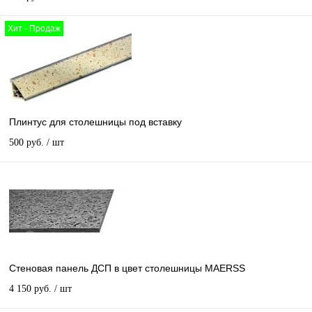
Хит - Продаж
Плинтус для столешницы под вставку
500 руб.
/ шт
Стеновая панель ДСП в цвет столешницы MAERSS
4 150 руб.
/ шт