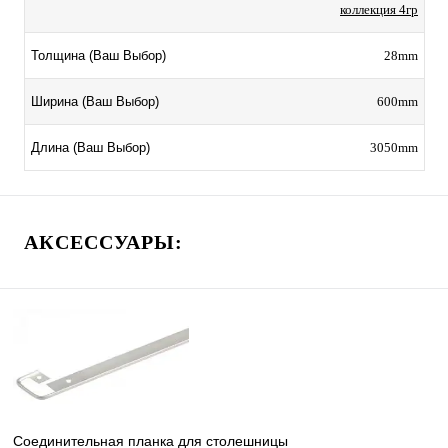
коллекция 4гр
28mm
Толщина (Ваш Выбор)
600mm
Ширина (Ваш Выбор)
3050mm
Длина (Ваш Выбор)
АКСЕССУАРЫ:
Соединительная планка для столешницы