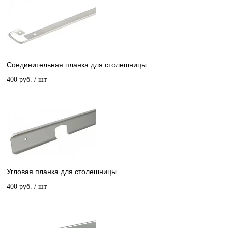
Соединительная планка для столешницы
400 руб.
/ шт
Угловая планка для столешницы
400 руб.
/ шт