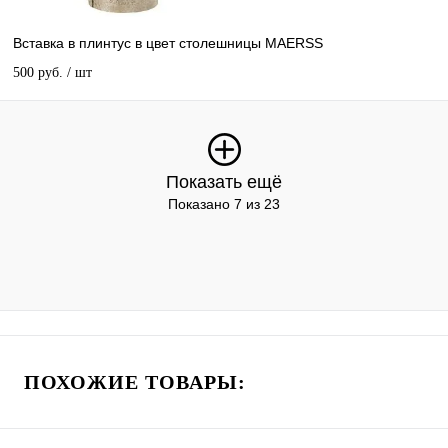
Вставка в плинтус в цвет столешницы MAERSS
500 руб.
/ шт
Показать ещё
Показано 7 из 23
ПОХОЖИЕ ТОВАРЫ: