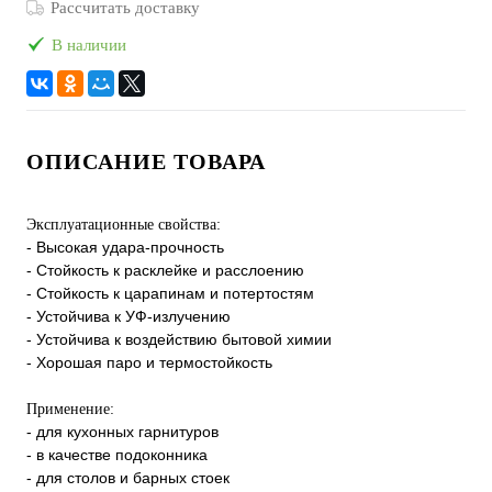
Рассчитать доставку
В наличии
ОПИСАНИЕ ТОВАРА
Эксплуатационные свойства:
- Высокая удара-прочность
- Стойкость к расклейке и расслоению
- Стойкость к царапинам и потертостям
- Устойчива к УФ-излучению
- Устойчива к воздействию бытовой химии
- Хорошая паро и термостойкость
Применение:
- для кухонных гарнитуров
- в качестве подоконника
- для столов и барных стоек