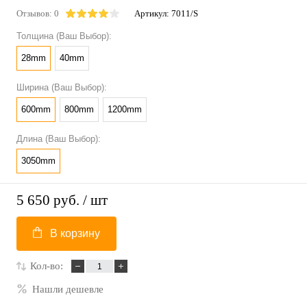
Отзывов: 0
Артикул:
7011/S
Толщина (Ваш Выбор):
28mm
40mm
Ширина (Ваш Выбор):
600mm
800mm
1200mm
Длина (Ваш Выбор):
3050mm
5 650 руб.
/ шт
В корзину
Кол-во:
Нашли дешевле