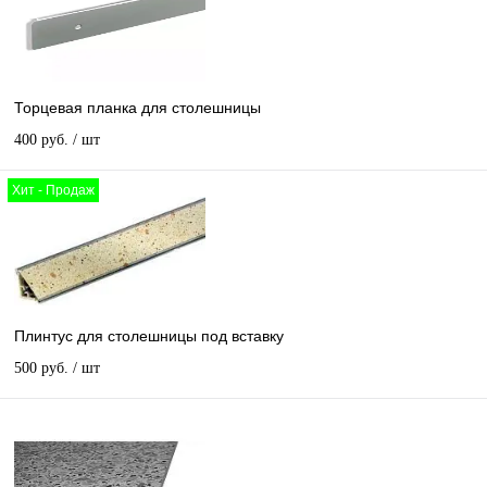
Торцевая планка для столешницы
400 руб.
/ шт
Хит - Продаж
Плинтус для столешницы под вставку
500 руб.
/ шт