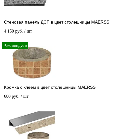
Стеновая панель ДСП в цвет столешницы MAERSS
4 150 руб.
/ шт
Рекомендуем
Кромка с клеем в цвет столешницы MAERSS
600 руб.
/ шт