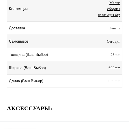
Maerss
сборная
Коллекция
коллекция 4гр
Завтра
Доставка
Сегодня
Самовывоз
28mm
Толщина (Ваш Выбор)
600mm
Ширина (Ваш Выбор)
3050mm
Длина (Ваш Выбор)
АКСЕССУАРЫ: