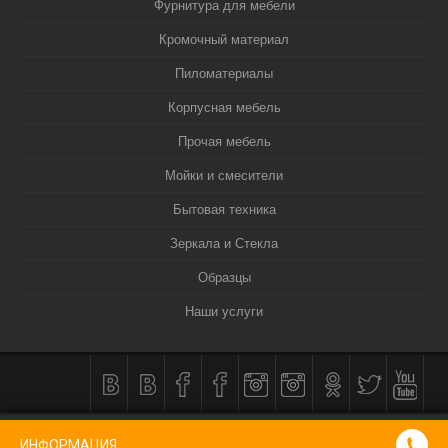
Фурнитура для мебели
Кромочный материал
Пиломатериалы
Корпусная мебель
Прочая мебель
Мойки и смесители
Бытовая техника
Зеркала и Стекла
Образцы
Наши услуги
КОРЗИНА
0
ИНФОРМАЦИЯ