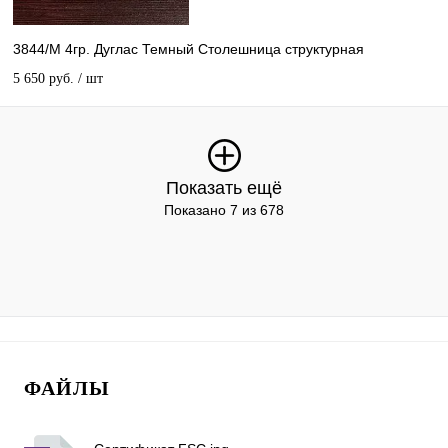
3844/М 4гр. Дуглас Темный Столешница структурная
5 650 руб.
/ шт
Показать ещё
Показано 7 из 678
ФАЙЛЫ