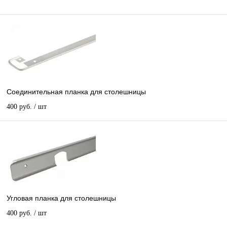
Соединительная планка для столешницы
400 руб.
/ шт
Угловая планка для столешницы
400 руб.
/ шт