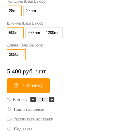
Толщина (Ваш Выбор):
28mm
40mm
Ширина (Ваш Выбор):
600mm
800mm
1200mm
Длина (Ваш Выбор):
3050mm
5 400 руб.
/ шт
В корзину
Кол-во:
Нашли дешевле
Рассчитать доставку
Под заказ