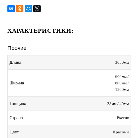
ХАРАКТЕРИСТИКИ:
Прочие
3050мм
Длина
600мм /
800мм /
Ширина
1200мм
28мм / 40мм
Толщина
Россия
Страна
Красный
Цвет