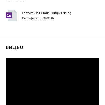
сертификат столешницы РФ.jpg
Сертификат , 370.02 КБ
ВИДЕО