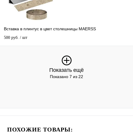
Вставка в плинтус в цвет столешницы MAERSS
500 руб.
/ шт
Показать ещё
Показано 7 из 22
ПОХОЖИЕ ТОВАРЫ: