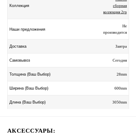
сборная
Коллекция
коллекция 2гр
Не
Наши предложения
производится
Завтра
Доставка
Сегодня
Самовывоз
28mm
Толщина (Ваш Выбор)
600mm
Ширина (Ваш Выбор)
3050mm
Длина (Ваш Выбор)
АКСЕССУАРЫ: