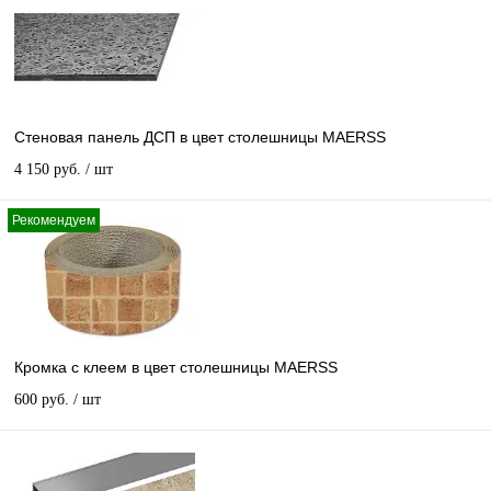
Стеновая панель ДСП в цвет столешницы MAERSS
4 150 руб.
/ шт
Рекомендуем
Кромка с клеем в цвет столешницы MAERSS
600 руб.
/ шт