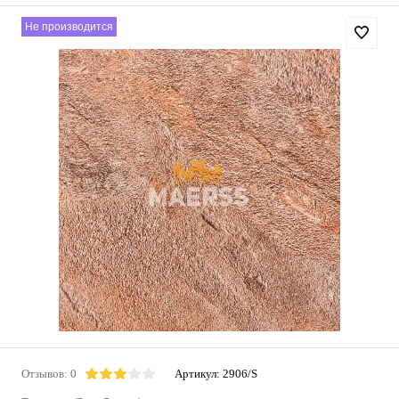
Не производится
Отзывов: 0
Артикул:
2906/S