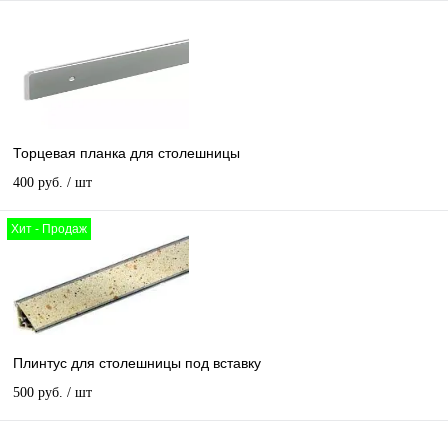
Торцевая планка для столешницы
400 руб.
/ шт
Хит - Продаж
Плинтус для столешницы под вставку
500 руб.
/ шт