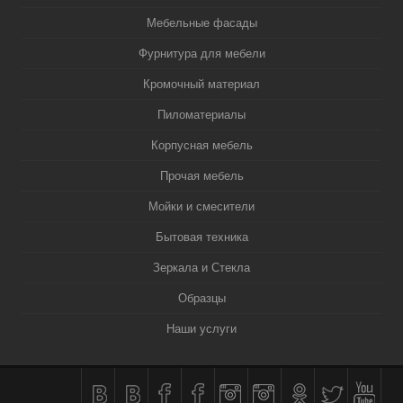
Мебельные фасады
Фурнитура для мебели
Кромочный материал
Пиломатериалы
Корпусная мебель
Прочая мебель
Мойки и смесители
Бытовая техника
Зеркала и Стекла
Образцы
Наши услуги