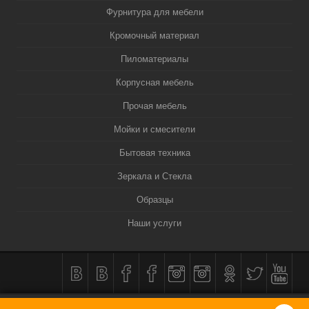
Фурнитура для мебели
Кромочный материал
Пиломатериалы
Корпусная мебель
Прочая мебель
Мойки и смесители
Бытовая техника
Зеркала и Стекла
Образцы
Наши услуги