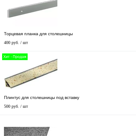
Торцевая планка для столешницы
400 руб.
/ шт
Хит - Продаж
Плинтус для столешницы под вставку
500 руб.
/ шт