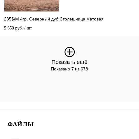
235$/М 4гр. Северный дуб Столешница матовая
5 650 руб.
/ шт
Показать ещё
Показано 7 из 678
ФАЙЛЫ