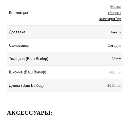
Maerss
сборная
Коллекция
коллекция 9гр
Завтра
Доставка
Сегодня
Самовывоз
28mm
Толщина (Ваш Выбор)
600mm
Ширина (Ваш Выбор)
3050mm
Длина (Ваш Выбор)
АКСЕССУАРЫ: