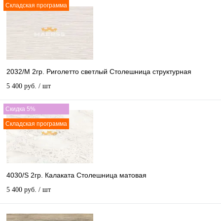
Складская программа
2032/M 2гр. Риголетто светлый Столешница структурная
5 400 руб.
/ шт
Скидка 5%
Складская программа
4030/S 2гр. Калаката Столешница матовая
5 400 руб.
/ шт