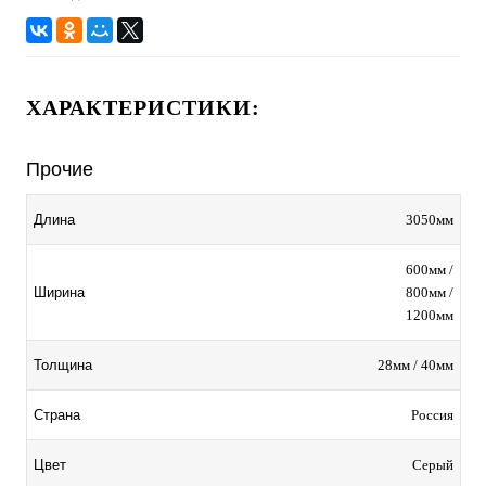
ХАРАКТЕРИСТИКИ:
Прочие
3050мм
Длина
600мм /
800мм /
Ширина
1200мм
28мм / 40мм
Толщина
Россия
Страна
Серый
Цвет