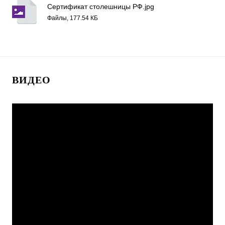
Сертификат столешницы РФ.jpg
Файлы, 177.54 КБ
ВИДЕО