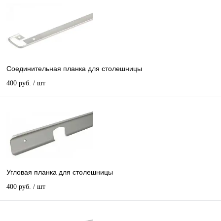
Соединительная планка для столешницы
400 руб.
/ шт
Угловая планка для столешницы
400 руб.
/ шт