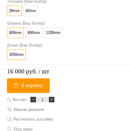
Толщина (Ваш Выбор):
28mm
40mm
Ширина (Ваш Выбор):
600mm
800mm
1200mm
Длина (Ваш Выбор):
3050mm
16 000 руб.
/ шт
В корзину
Кол-во:
Нашли дешевле
Рассчитать доставку
Под заказ