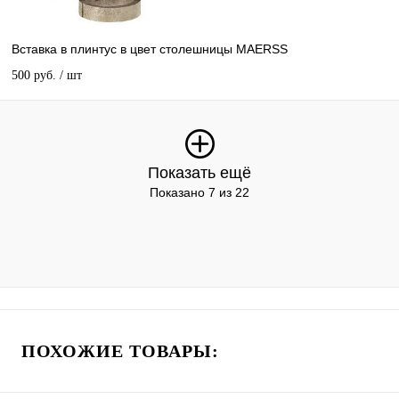
Вставка в плинтус в цвет столешницы MAERSS
500 руб.
/ шт
Показать ещё
Показано 7 из 22
ПОХОЖИЕ ТОВАРЫ: