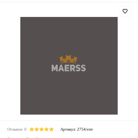
Отзывов: 0
Артикул:
2754/erre