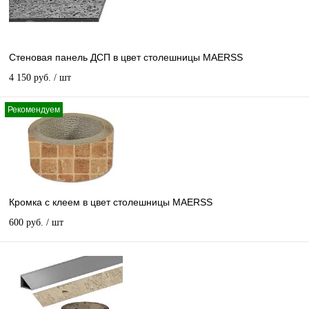
Стеновая панель ДСП в цвет столешницы MAERSS
4 150 руб.
/ шт
Рекомендуем
Кромка с клеем в цвет столешницы MAERSS
600 руб.
/ шт