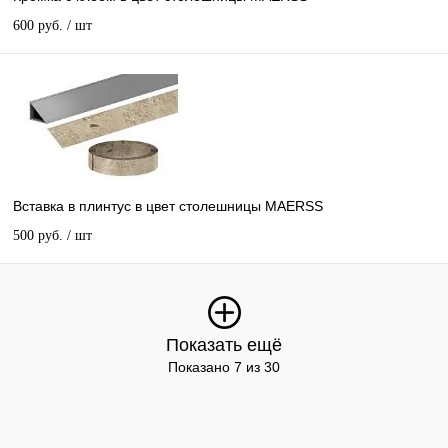
600 руб.
/ шт
Вставка в плинтус в цвет столешницы MAERSS
500 руб.
/ шт
Показать ещё
Показано 7 из 30