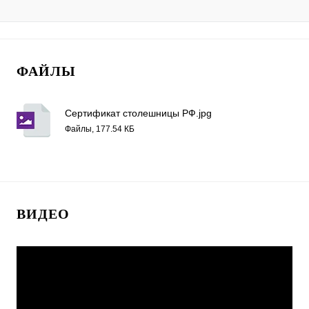
ФАЙЛЫ
Сертификат столешницы РФ.jpg
Файлы, 177.54 КБ
ВИДЕО