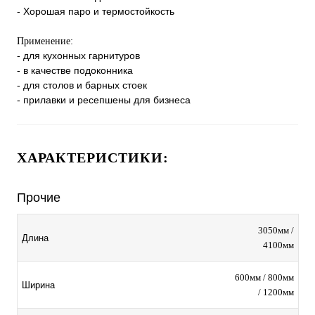
- Хорошая паро и термостойкость
Применение:
- для кухонных гарнитуров
- в качестве подоконника
- для столов и барных стоек
- прилавки и ресепшены для бизнеса
ХАРАКТЕРИСТИКИ:
Прочие
3050мм /
Длина
4100мм
600мм / 800мм
Ширина
/ 1200мм