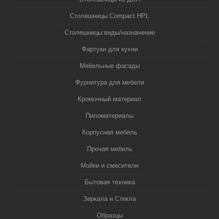
Столешницы Compact HPL
Столешницы:виды/назначение
Фартуки для кухни
Мебельные фасады
Фурнитура для мебели
Кромочный материал
Пиломатериалы
Корпусная мебель
Прочая мебель
Мойки и смесители
Бытовая техника
Зеркала и Стекла
Образцы