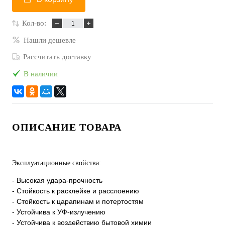
Кол-во:
Нашли дешевле
Рассчитать доставку
В наличии
ОПИСАНИЕ ТОВАРА
Эксплуатационные свойства:
- Высокая удара-прочность
- Стойкость к расклейке и расслоению
- Стойкость к царапинам и потертостям
- Устойчива к УФ-излучению
- Устойчива к воздействию бытовой химии