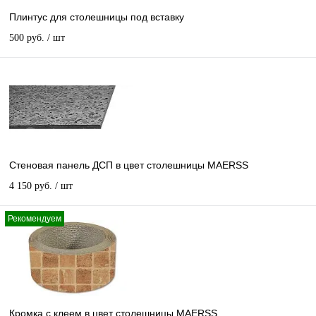
Плинтус для столешницы под вставку
500 руб.
/ шт
Стеновая панель ДСП в цвет столешницы MAERSS
4 150 руб.
/ шт
Рекомендуем
Кромка с клеем в цвет столешницы MAERSS