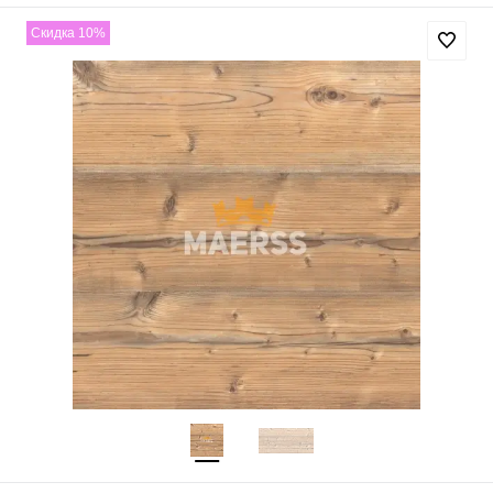
Скидка 10%