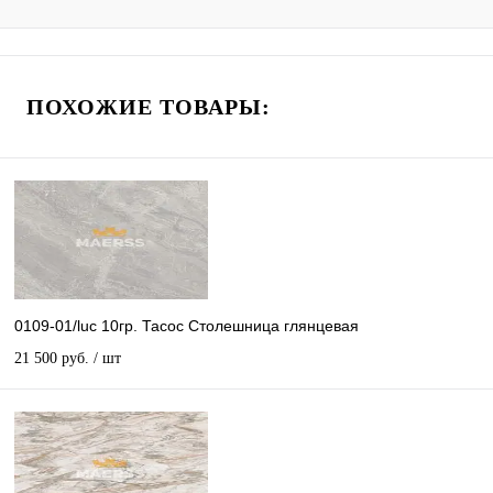
ПОХОЖИЕ ТОВАРЫ:
0109-01/luc 10гр. Тасос Столешница глянцевая
21 500 руб.
/ шт