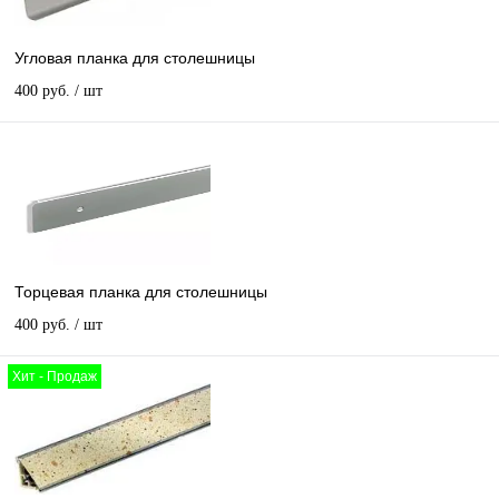
Угловая планка для столешницы
400 руб.
/ шт
Торцевая планка для столешницы
400 руб.
/ шт
Хит - Продаж