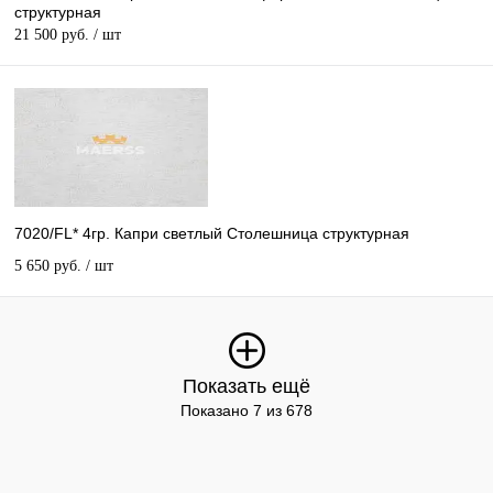
структурная
21 500 руб.
/ шт
7020/FL* 4гр. Капри светлый Столешница структурная
5 650 руб.
/ шт
Показать ещё
Показано 7 из 678