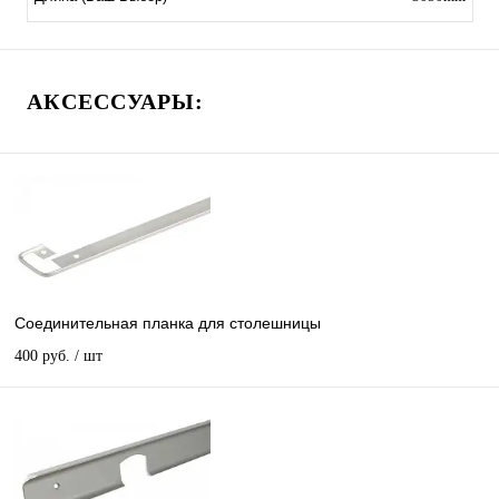
АКСЕССУАРЫ:
Соединительная планка для столешницы
400 руб.
/ шт