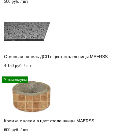
500 руб.
/ шт
Стеновая панель ДСП в цвет столешницы MAERSS
4 150 руб.
/ шт
Рекомендуем
Кромка с клеем в цвет столешницы MAERSS
600 руб.
/ шт