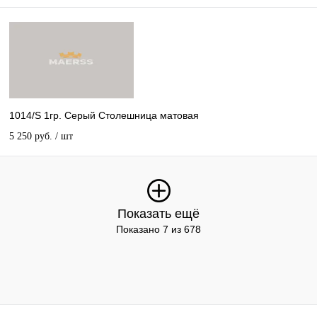
1014/S 1гр. Серый Столешница матовая
5 250 руб.
/ шт
Показать ещё
Показано 7 из 678