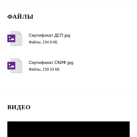
ФАЙЛЫ
Сертификат ДСП.jpg
Файлы, 234.8 КБ
Сертификат СКИФ.jpg
Файлы, 159.33 КБ
ВИДЕО