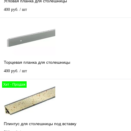
Угловая планка для столешницы
400 руб.
/ шт
Торцевая планка для столешницы
400 руб.
/ шт
Хит - Продаж
Плинтус для столешницы под вставку