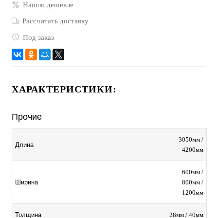
Нашли дешевле
Рассчитать доставку
Под заказ
ХАРАКТЕРИСТИКИ:
Прочие
3050мм /
Длина
4200мм
600мм /
800мм /
Ширина
1200мм
28мм / 40мм
Толщина