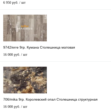
6 950 руб.
/ шт
9742/erre 9гр. Кумана Столешница матовая
16 000 руб.
/ шт
706/mika 9гр. Королевский опал Столешница структурная
16 000 руб.
/ шт