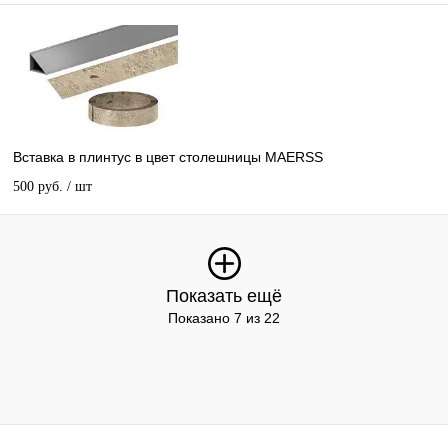
Вставка в плинтус в цвет столешницы MAERSS
500 руб.
/ шт
Показать ещё
Показано 7 из 22