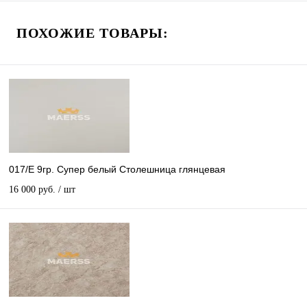
ПОХОЖИЕ ТОВАРЫ:
017/E 9гр. Супер белый Столешница глянцевая
16 000 руб.
/ шт