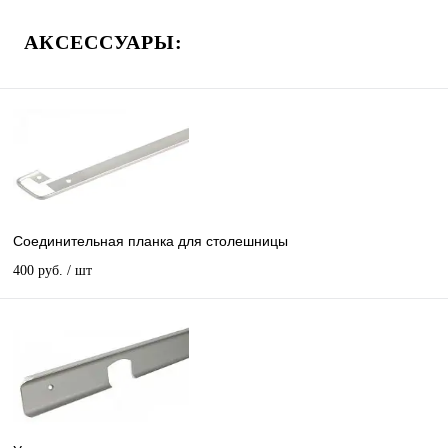
АКСЕССУАРЫ:
Соединительная планка для столешницы
400 руб.
/ шт