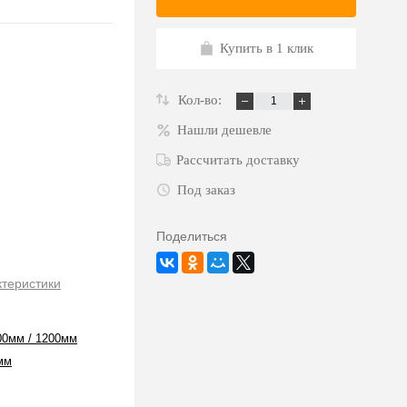
Купить в 1 клик
Кол-во:
Нашли дешевле
Рассчитать доставку
Под заказ
Поделиться
ктеристики
00мм / 1200мм
мм