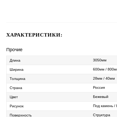
ХАРАКТЕРИСТИКИ:
Прочие
3050мм
Длина
600мм / 800м
Ширина
28мм / 40мм
Толщина
Россия
Страна
Бежевый
Цвет
Под камень / 
Рисунок
Структура
Поверхность