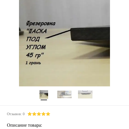
Отзывов: 0
Описание товара: