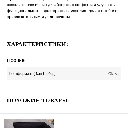
создавать различные дизайнерские эффекты и улучшать
функциональные характеристики изделия, делая его более
привлекательным и долговечным.
ХАРАКТЕРИСТИКИ:
Прочие
Classic
Постформинг (Ваш Выбор)
ПОХОЖИЕ ТОВАРЫ: