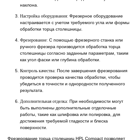
наклона.
Фрезерное оборудование
Настройка оборудования:
настраивается с учетом требуемого угла или формы
обработки торца столешницы.
С помощью фрезерного станка или
Фрезерование:
ручного фрезера производится обработка торца
столешницы согласно заданным параметрам, таким
как угол фаски или глубина обработки.
После завершения фрезерования
Контроль качества:
проводится проверка качества обработки, чтобы
убедиться в точности и однородности полученного
результата.
При необходимости могут
Дополнительная отделка:
быть выполнены дополнительные отделочные
работы, такие как шлифовка или полировка, для
достижения требуемой гладкости и блеска
поверхности.
Фрезерование торца столешниц HPL Compact позволяет