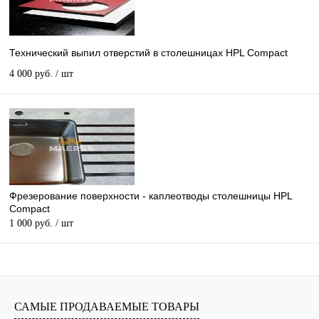
Технический выпил отверстий в столешницах HPL Compact
4 000 руб.
/ шт
Фрезерование поверхности - каплеотводы столешницы HPL
Compact
1 000 руб.
/ шт
САМЫЕ ПРОДАВАЕМЫЕ ТОВАРЫ