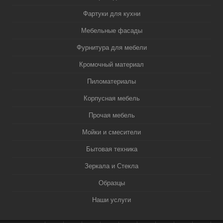
Фартуки для кухни
Мебельные фасады
Фурнитура для мебели
Кромочный материал
Пиломатериалы
Корпусная мебель
Прочая мебель
Мойки и смесители
Бытовая техника
Зеркала и Стекла
Образцы
Наши услуги