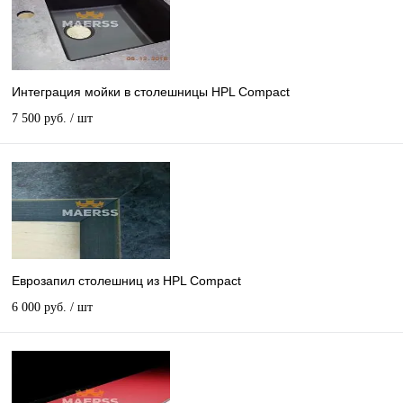
Интеграция мойки в столешницы HPL Compact
7 500 руб.
/ шт
Еврозапил столешниц из HPL Compact
6 000 руб.
/ шт