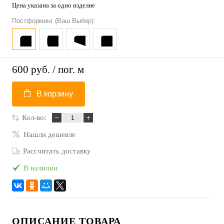
Цена указана за одно изделие
Постформинг (Ваш Выбор):
600 руб.
/ пог. м
В корзину
Кол-во:
Нашли дешевле
Рассчитать доставку
В наличии
ОПИСАНИЕ ТОВАРА