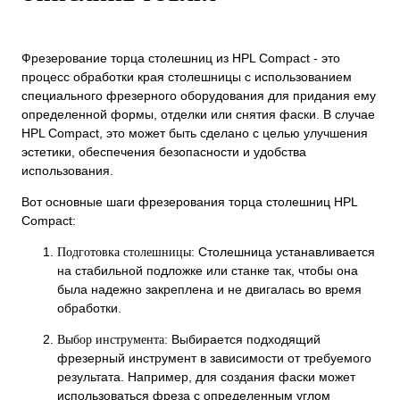
Фрезерование торца столешниц из HPL Compact - это
процесс обработки края столешницы с использованием
специального фрезерного оборудования для придания ему
определенной формы, отделки или снятия фаски. В случае
HPL Compact, это может быть сделано с целью улучшения
эстетики, обеспечения безопасности и удобства
использования.
Вот основные шаги фрезерования торца столешниц HPL
Compact:
Столешница устанавливается
Подготовка столешницы:
на стабильной подложке или станке так, чтобы она
была надежно закреплена и не двигалась во время
обработки.
Выбирается подходящий
Выбор инструмента:
фрезерный инструмент в зависимости от требуемого
результата. Например, для создания фаски может
использоваться фреза с определенным углом