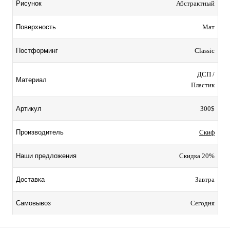
Абстрактный
Рисунок
Мат
Поверхность
Classic
Постформинг
ДСП /
Материал
Пластик
300$
Артикул
Скиф
Производитель
Скидка 20%
Наши предложения
Завтра
Доставка
Сегодня
Самовывоз