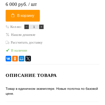
6 000 руб.
/ шт
В корзину
Кол-во:
Нашли дешевле
Рассчитать доставку
В наличии
ОПИСАНИЕ ТОВАРА
Товар в единичном экземпляре. Новые полотна по базовой
цене.