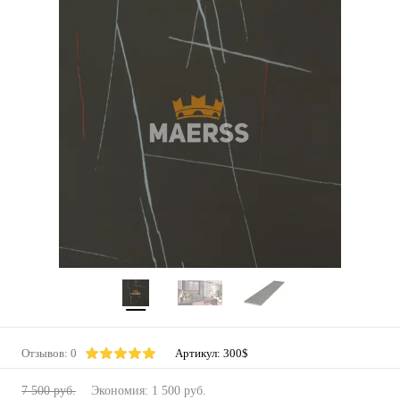
Отзывов: 0
Артикул:
300$
7 500 руб.
Экономия:
1 500 руб.