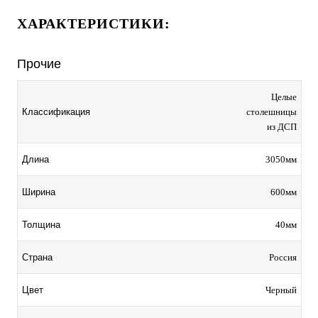
ХАРАКТЕРИСТИКИ:
Прочие
Целые
столешницы
Классификация
из ДСП
3050мм
Длина
600мм
Ширина
40мм
Толщина
Россия
Страна
Черный
Цвет