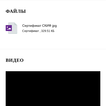
ФАЙЛЫ
Сертификат СКИФ.jpg
Сертификат , 329.51 КБ
ВИДЕО