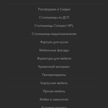
Распродажа и Скидки
Столешницы из ДСП
Столешницы Compact HPL
Столешницы:виды/назначение
Фартуки для кухни
Мебельные фасады
Фурнитура для мебели
Кромочный материал
Пиломатериалы
Корпусная мебель
Прочая мебель
Мойки и смесители
Бытовая техника