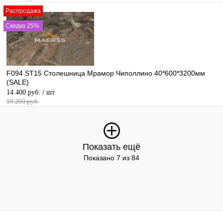
Распродажа
Скидка 25%
F094 ST15 Столешница Мрамор Чиполлино 40*600*3200мм
(SALE)
14 400 руб.
/ шт
19 200 руб.
Показать ещё
Показано 7 из 84