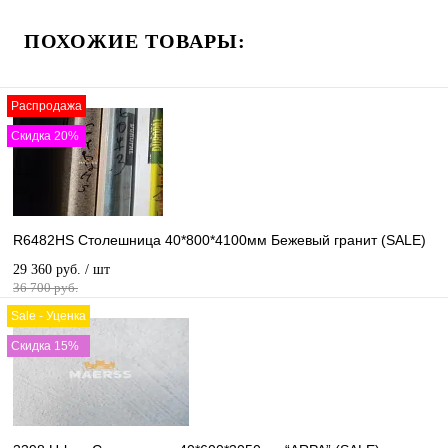
ПОХОЖИЕ ТОВАРЫ:
Распродажа
Скидка 20%
R6482HS Столешница 40*800*4100мм Бежевый гранит (SALE)
29 360 руб.
/ шт
36 700 руб.
Sale - Уценка
Скидка 15%