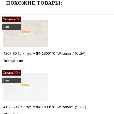
ПОХОЖИЕ ТОВАРЫ:
Скидка 90%
2 шт
4207-60 Плинтус МДФ 1800*70 “Wilsonart” (США)
300 руб.
/ шт
Скидка 90%
1 шт
4168-60 Плинтус МДФ 1800*70 “Wilsonart” (SALE)