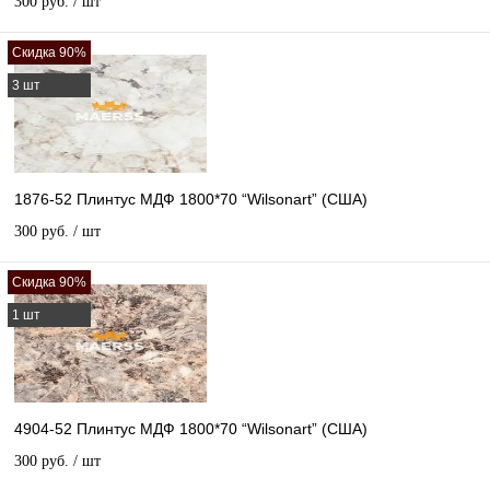
300 руб.
/ шт
Скидка 90%
3 шт
1876-52 Плинтус МДФ 1800*70 “Wilsonart” (США)
300 руб.
/ шт
Скидка 90%
1 шт
4904-52 Плинтус МДФ 1800*70 “Wilsonart” (США)
300 руб.
/ шт