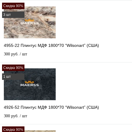
Скидка 90%
3 шт
4955-22 Плинтус МДФ 1800*70 “Wilsonart” (США)
300 руб.
/ шт
Скидка 90%
1 шт
4926-52 Плинтус МДФ 1800*70 “Wilsonart” (США)
300 руб.
/ шт
Скидка 90%