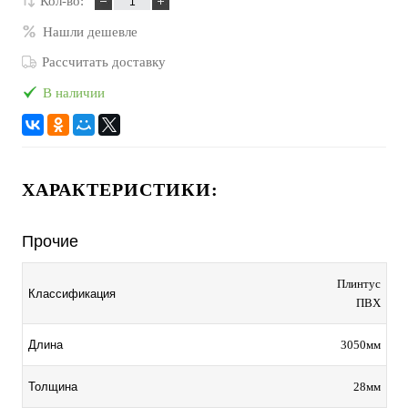
Кол-во:
Нашли дешевле
Рассчитать доставку
В наличии
ХАРАКТЕРИСТИКИ:
Прочие
Плинтус
Классификация
ПВХ
3050мм
Длина
28мм
Толщина