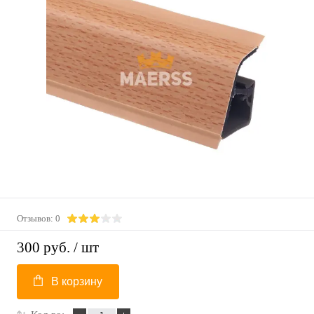
Отзывов: 0
300 руб.
/ шт
В корзину