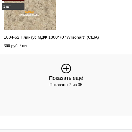
1 шт
1884-52 Плинтус МДФ 1800*70 “Wilsonart” (США)
300 руб.
/ шт
Показать ещё
Показано 7 из 35