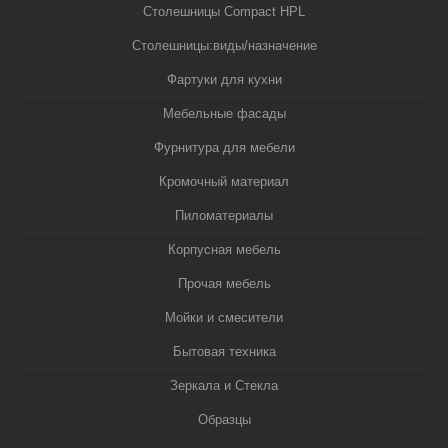
Столешницы Compact HPL
Столешницы:виды/назначение
Фартуки для кухни
Мебельные фасады
Фурнитура для мебели
Кромочный материал
Пиломатериалы
Корпусная мебель
Прочая мебель
Мойки и смесители
Бытовая техника
Зеркала и Стекла
Образцы