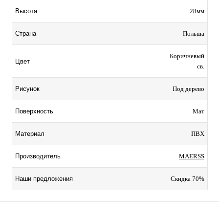
28мм
Высота
Польша
Страна
Коричневый
Цвет
св.
Под дерево
Рисунок
Мат
Поверхность
ПВХ
Материал
MAERSS
Производитель
Скидка 70%
Наши предложения