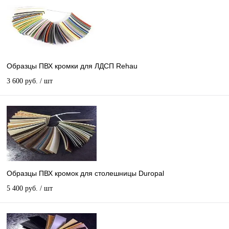
Образцы ПВХ кромки для ЛДСП Rehau
3 600 руб.
/ шт
Образцы ПВХ кромок для столешницы Duropal
5 400 руб.
/ шт