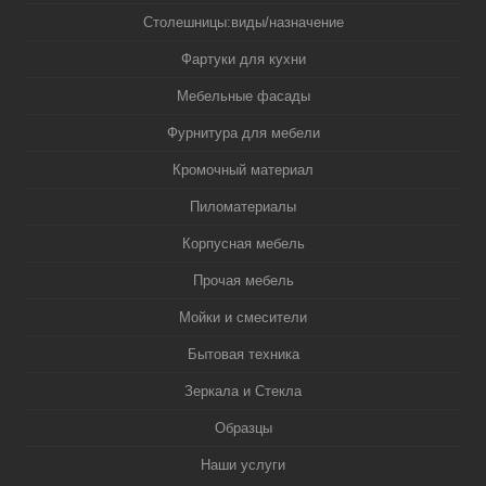
Столешницы:виды/назначение
Фартуки для кухни
Мебельные фасады
Фурнитура для мебели
Кромочный материал
Пиломатериалы
Корпусная мебель
Прочая мебель
Мойки и смесители
Бытовая техника
Зеркала и Стекла
Образцы
Наши услуги