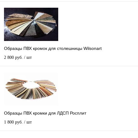
Образцы ПВХ кромок для столешницы Wilsonart
2 800 руб.
/ шт
Образцы ПВХ кромки для ЛДСП Росплит
1 800 руб.
/ шт