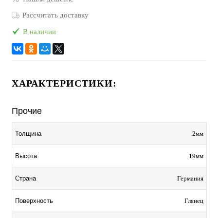
Рассчитать доставку
В наличии
ХАРАКТЕРИСТИКИ:
Прочие
2мм
Толщина
19мм
Высота
Германия
Страна
Глянец
Поверхность