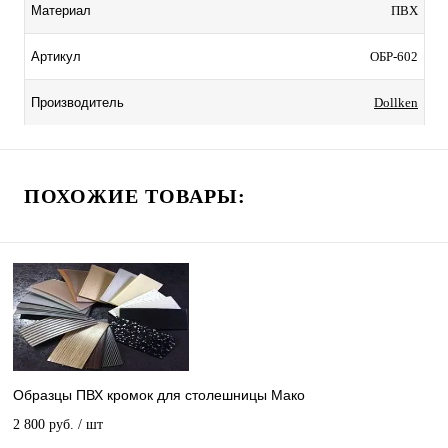
ПВХ
Материал
ОБР-602
Артикул
Dollken
Производитель
ПОХОЖИЕ ТОВАРЫ:
Образцы ПВХ кромок для столешницы Мако
2 800 руб.
/ шт