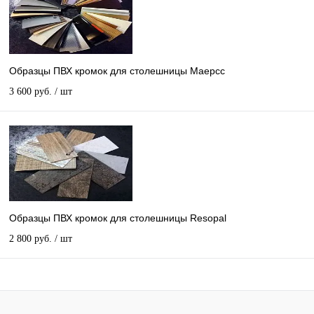
Образцы ПВХ кромок для столешницы Маерсс
3 600 руб.
/ шт
Образцы ПВХ кромок для столешницы Resopal
2 800 руб.
/ шт