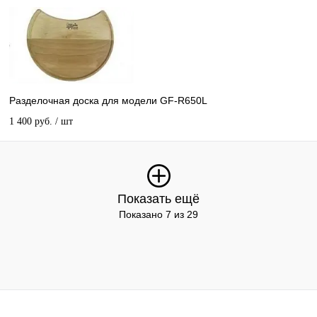
Разделочная доска для модели GF-R650L
1 400 руб.
/ шт
Показать ещё
Показано 7 из 29