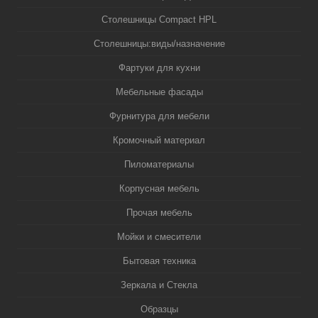
Столешницы Compact HPL
Столешницы:виды/назначение
Фартуки для кухни
Мебельные фасады
Фурнитура для мебели
Кромочный материал
Пиломатериалы
Корпусная мебель
Прочая мебель
Мойки и смесители
Бытовая техника
Зеркала и Стекла
Образцы