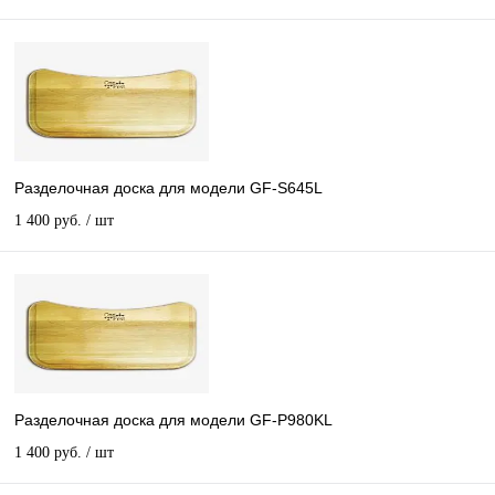
Разделочная доска для модели GF-S645L
1 400 руб.
/ шт
Разделочная доска для модели GF-P980KL
1 400 руб.
/ шт