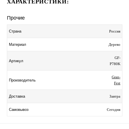
ХАРАКТЕРИСТИКИ:
Прочие
Россия
Страна
Дерево
Материал
GF-
Артикул
P780K
Gran-
Производитель
Fest
Завтра
Доставка
Сегодня
Самовывоз