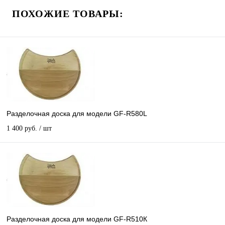
ПОХОЖИЕ ТОВАРЫ:
Разделочная доска для модели GF-R580L
1 400 руб.
/ шт
Разделочная доска для модели GF-R510К