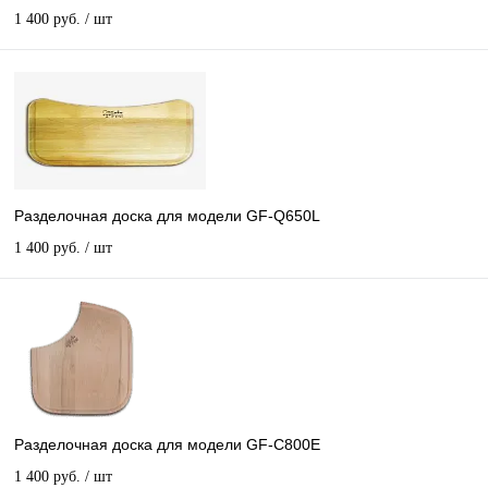
1 400 руб.
/ шт
Разделочная доска для модели GF-Q650L
1 400 руб.
/ шт
Разделочная доска для модели GF-C800Е
1 400 руб.
/ шт