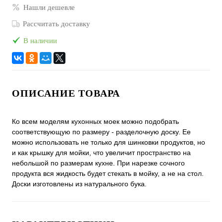
Нашли дешевле
Рассчитать доставку
В наличии
ОПИСАНИЕ ТОВАРА
Ко всем моделям кухонных моек можно подобрать
соответствующую по размеру - разделочную доску. Ее
можно использовать не только для шинковки продуктов, но
и как крышку для мойки, что увеличит пространство на
небольшой по размерам кухне. При нарезке сочного
продукта вся жидкость будет стекать в мойку, а не на стол.
Доски изготовлены из натурального бука.