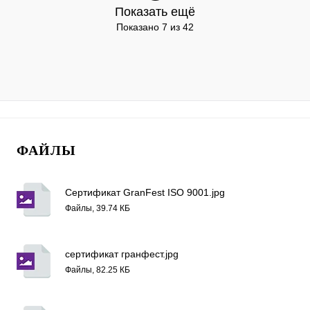
Показать ещё
Показано 7 из 42
ФАЙЛЫ
Сертификат GranFest ISO 9001.jpg
Файлы, 39.74 КБ
сертификат гранфест.jpg
Файлы, 82.25 КБ