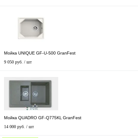
Мойка UNIQUE GF-U-500 GranFest
9 050 руб.
/ шт
Мойка QUADRO GF-Q775KL GranFest
14 000 руб.
/ шт