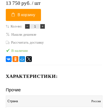
13 750 руб.
/ шт
В корзину
Кол-во:
Нашли дешевле
Рассчитать доставку
В наличии
ХАРАКТЕРИСТИКИ:
Прочие
Россия
Страна