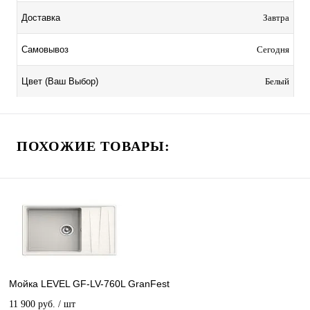
Завтра
Доставка
Сегодня
Самовывоз
Белый
Цвет (Ваш Выбор)
ПОХОЖИЕ ТОВАРЫ:
Мойка LEVEL GF-LV-760L GranFest
11 900 руб.
/ шт