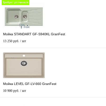
Требует уточнения
Мойка STANDART GF-S940KL GranFest
13 250 руб.
/ шт
Мойка LEVEL GF-LV-660 GranFest
10 900 руб.
/ шт