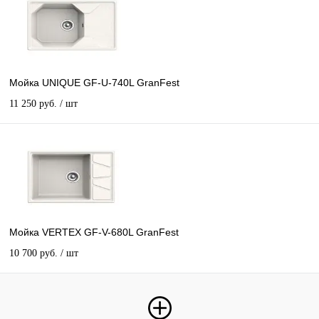
Мойка UNIQUE GF-U-740L GranFest
11 250 руб.
/ шт
Мойка VERTEX GF-V-680L GranFest
10 700 руб.
/ шт