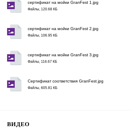
сертификат на мойки GranFest 1.jpg
Файлы, 120.68 КБ
сертификат на мойки GranFest 2.jpg
Файлы, 106.95 КБ
сертификат на мойки GranFest 3.jpg
Файлы, 116.67 КБ
Сертификат соответствия GranFest.jpg
Файлы, 605.81 КБ
ВИДЕО