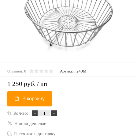
Отзывов: 0
Артикул:
240M
1 250 руб.
/ шт
В корзину
Кол-во:
Нашли дешевле
Рассчитать доставку