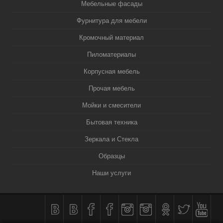
Мебельные фасады
Фурнитура для мебели
Кромочный материал
Пиломатериалы
Корпусная мебель
Прочая мебель
Мойки и смесители
Бытовая техника
Зеркала и Стекла
Образцы
Наши услуги