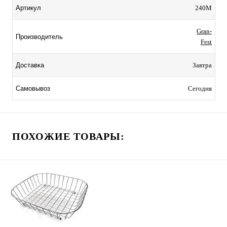
240M
Артикул
Gran-
Производитель
Fest
Завтра
Доставка
Сегодня
Самовывоз
ПОХОЖИЕ ТОВАРЫ: