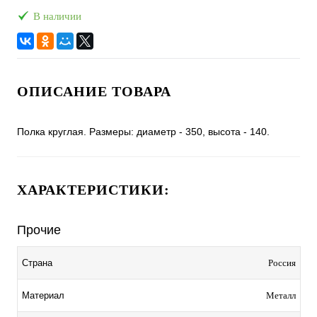
В наличии
ОПИСАНИЕ ТОВАРА
Полка круглая. Размеры: диаметр - 350, высота - 140.
ХАРАКТЕРИСТИКИ:
Прочие
Россия
Страна
Металл
Материал