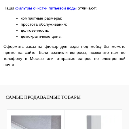
Наши
фильтры очистки питьевой воды
отличают:
компактные размеры;
простота обслуживания;
долговечность;
демократичные цены.
Оформить заказ на фильтр для воды под мойку Вы можете
прямо на сайте. Если возникли вопросы, позвоните нам по
телефону в Москве или отправьте запрос по электронной
почте.
САМЫЕ ПРОДАВАЕМЫЕ ТОВАРЫ