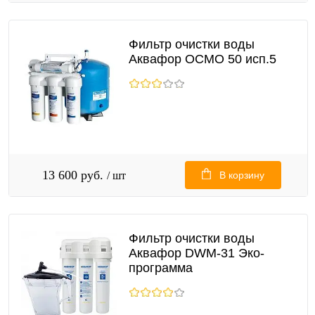
Фильтр очистки воды
Аквафор ОСМО 50 исп.5
13 600 руб.
/ шт
В корзину
Фильтр очистки воды
Аквафор DWM-31 Эко-
программа