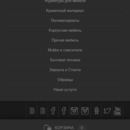
Фурнитура для мебели
Кромочный материал
Пиломатериалы
Корпусная мебель
Прочая мебель
Мойки и смесители
Бытовая техника
Зеркала и Стекла
Образцы
Наши услуги
КОРЗИНА
0