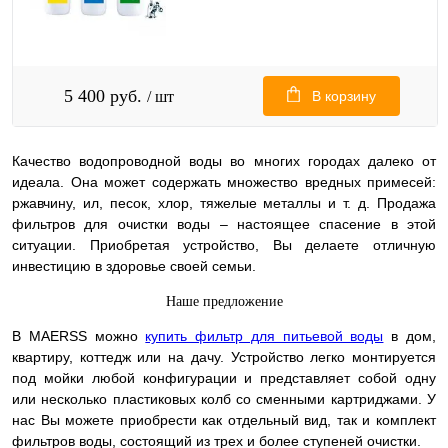
5 400 руб.
/ шт
В корзину
Качество водопроводной воды во многих городах далеко от
идеала. Она может содержать множество вредных примесей:
ржавчину, ил, песок, хлор, тяжелые металлы и т. д. Продажа
фильтров для очистки воды – настоящее спасение в этой
ситуации. Приобретая устройство, Вы делаете отличную
инвестицию в здоровье своей семьи.
Наше предложение
В MAERSS можно
купить фильтр для питьевой воды
в дом,
квартиру, коттедж или на дачу. Устройство легко монтируется
под мойки любой конфигурации и представляет собой одну
или несколько пластиковых колб со сменными картриджами. У
нас Вы можете приобрести как отдельный вид, так и комплект
фильтров воды, состоящий из трех и более ступеней очистки.