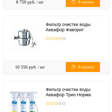
8 750 руб.
/ шт
В корзину
Фильтр очистки воды
Аквафор Фаворит
10 550 руб.
/ шт
В корзину
Фильтр очистки воды
Аквафор Трио Норма