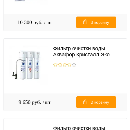
10 300 руб.
/ шт
В корзину
Фильтр очистки воды
Аквафор Кристалл Эко
9 650 руб.
/ шт
В корзину
Фильтр очистки воды