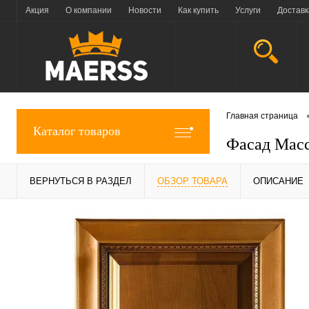
Акция
О компании
Новости
Как купить
Услуги
Доставк
Главная страница
Каталог товаров
Фасад Мас
ВЕРНУТЬСЯ В РАЗДЕЛ
ОБЗОР ТОВАРА
ОПИСАНИЕ