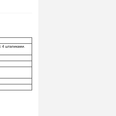
с 4 штапиками.