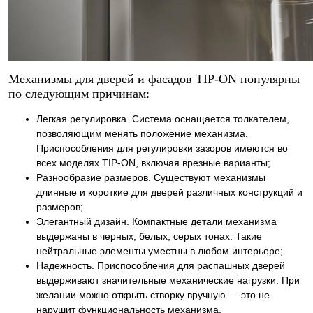
Механизмы для дверей и фасадов TIP-ON популярны
по следующим причинам:
Легкая регулировка. Система оснащается толкателем,
позволяющим менять положение механизма.
Приспособления для регулировки зазоров имеются во
всех моделях TIP-ON, включая врезные варианты;
Разнообразие размеров. Существуют механизмы
длинные и короткие для дверей различных конструкций и
размеров;
Элегантный дизайн. Компактные детали механизма
выдержаны в черных, белых, серых тонах. Такие
нейтральные элементы уместны в любом интерьере;
Надежность. Приспособления для распашных дверей
выдерживают значительные механические нагрузки. При
желании можно открыть створку вручную — это не
нарушит функциональность механизма.