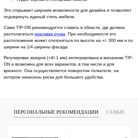
Это открывает широкие возможности для дизайна и позволяет
подчеркнуть единый стиль мебели.
Сами TIP-ON рекомендуется ставить в области, где должна
располагаться
красивая ручка
. При необходимости его
расположение может отклоняться по высоте на +/- 300 мм и по
ширине на 1/4 ширины фасада.
Регулировка зазоров (+4/-1 мм) интегрирована в механизм TIP-
ON и возможна для всех вариантов, в том числе и для
врезного. Она осуществляется поворотом толкателя, на
котором нанесены риски для большего удобства.
ПЕРСОНАЛЬНЫЕ РЕКОМЕНДАЦИИ
САМЫЕ
Т