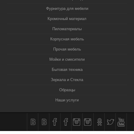
Фурнитура для мебели
Кромочный материал
Пиломатериалы
Корпусная мебель
Прочая мебель
Мойки и смесители
Бытовая техника
Зеркала и Стекла
Образцы
Наши услуги