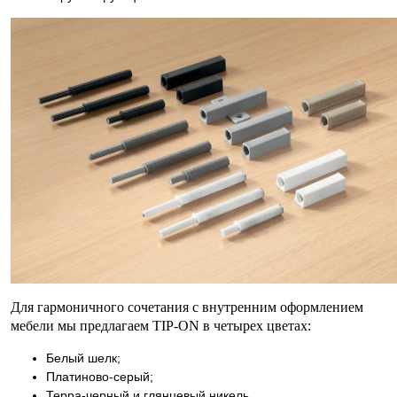
Для гармоничного сочетания с внутренним оформлением
мебели мы предлагаем TIP-ON в четырех цветах:
Белый шелк;
Платиново-серый;
Терра-черный и глянцевый никель.