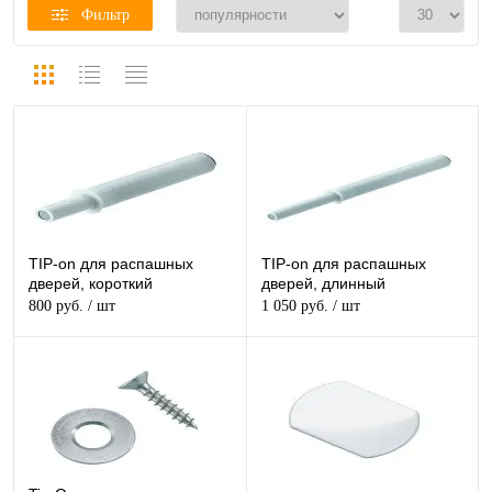
Фильтр
TIP-on для распашных
TIP-on для распашных
дверей, короткий
дверей, длинный
800 руб.
/ шт
1 050 руб.
/ шт