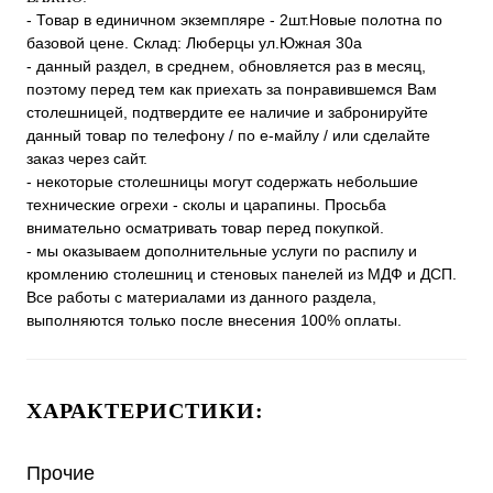
- Товар в единичном экземпляре - 2шт.Новые полотна по
базовой цене. Склад: Люберцы ул.Южная 30а
- данный раздел, в среднем, обновляется раз в месяц,
поэтому перед тем как приехать за понравившемся Вам
столешницей, подтвердите ее наличие и забронируйте
данный товар по телефону / по е-майлу / или сделайте
заказ через сайт.
- некоторые столешницы могут содержать небольшие
технические огрехи - сколы и царапины. Просьба
внимательно осматривать товар перед покупкой.
- мы оказываем дополнительные услуги по распилу и
кромлению столешниц и стеновых панелей из МДФ и ДСП.
Все работы с материалами из данного раздела,
выполняются только после внесения 100% оплаты.
ХАРАКТЕРИСТИКИ:
Прочие