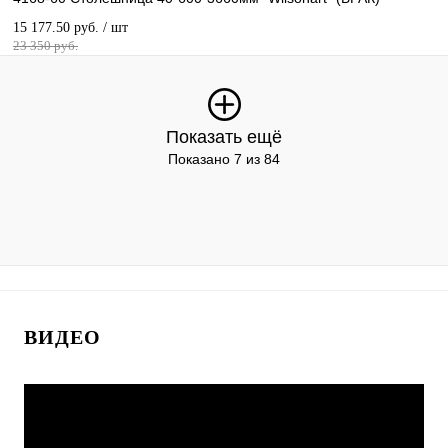
15 177.50 руб.
/ шт
23 350 руб.
Показать ещё
Показано 7 из 84
ВИДЕО