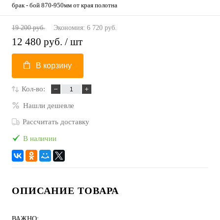
брак - бой 870-950мм от края полотна
19 200 руб.
Экономия:
6 720 руб.
12 480 руб.
/ шт
В корзину
Кол-во:
Нашли дешевле
Рассчитать доставку
В наличии
ОПИСАНИЕ ТОВАРА
ВАЖНО: