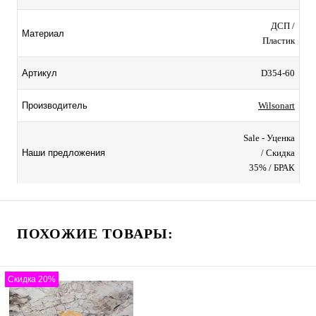
ДСП /
Материал
Пластик
D354-60
Артикул
Wilsonart
Производитель
Sale - Уценка
/ Скидка
Наши предложения
35% / БРАК
ПОХОЖИЕ ТОВАРЫ:
Скидка 20%