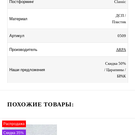
Classic
Постформинг
ДСП /
Материал
Пластик
0509
Артикул
ARPA
Производитель
Скидка 50%
/ Царапины /
Наши предложения
БРАК
ПОХОЖИЕ ТОВАРЫ:
Распродажа
Скидка 35%