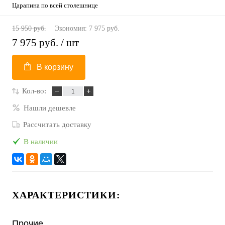
Царапина по всей столешнице
15 950 руб.
Экономия:
7 975 руб.
7 975 руб.
/ шт
В корзину
Кол-во:
Нашли дешевле
Рассчитать доставку
В наличии
ХАРАКТЕРИСТИКИ:
Прочие