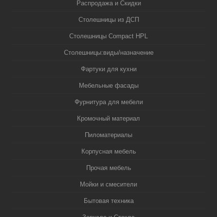
Распродажа и Скидки
Столешницы из ДСП
Столешницы Compact HPL
Столешницы:виды/назначение
Фартуки для кухни
Мебельные фасады
Фурнитура для мебели
Кромочный материал
Пиломатериалы
Корпусная мебель
Прочая мебель
Мойки и смесители
Бытовая техника