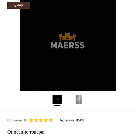
БРАК
Отзывов: 0
Артикул:
0509
Описание товара: