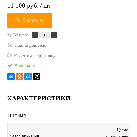
11 100 руб.
/ шт
В корзину
Кол-во:
Нашли дешевле
Рассчитать доставку
В наличии
ХАРАКТЕРИСТИКИ:
Прочие
Целые
столешницы
Классификация