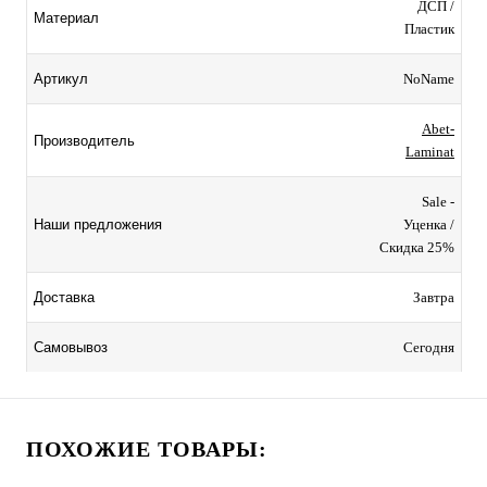
ДСП /
Материал
Пластик
NoName
Артикул
Abet-
Производитель
Laminat
Sale -
Уценка /
Наши предложения
Скидка 25%
Завтра
Доставка
Сегодня
Самовывоз
ПОХОЖИЕ ТОВАРЫ: