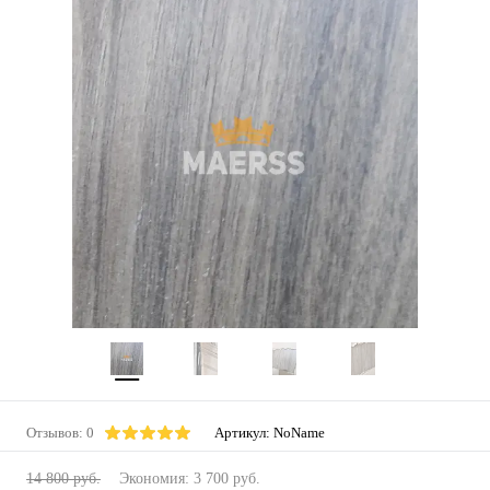
Отзывов: 0
Артикул:
NoName
14 800 руб.
Экономия:
3 700 руб.