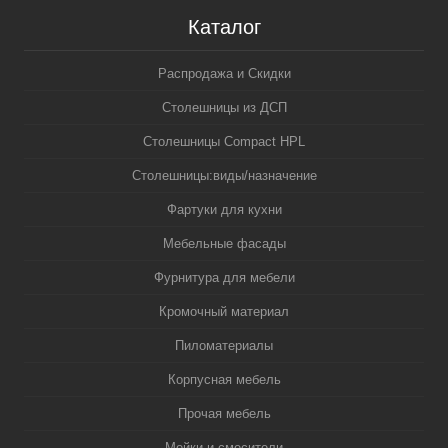
Каталог
Распродажа и Скидки
Столешницы из ДСП
Столешницы Compact HPL
Столешницы:виды/назначение
Фартуки для кухни
Мебельные фасады
Фурнитура для мебели
Кромочный материал
Пиломатериалы
Корпусная мебель
Прочая мебель
Мойки и смесители