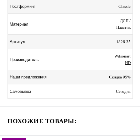
Classic
Постформинг
ДСП /
Материал
Пластик
1826-35
Артикул
Wilsonart
Производитель
HD
Скидка 95%
Наши предложения
Сегодня
Самовывоз
ПОХОЖИЕ ТОВАРЫ: