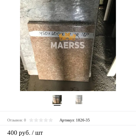
Отзывов: 0
Артикул:
1826-35
400 руб.
/ шт