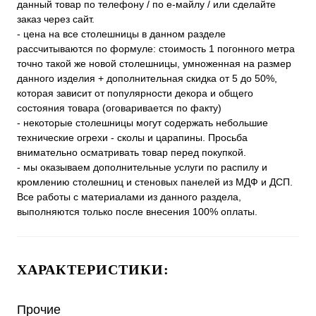
данный товар по телефону / по е-майлу / или сделайте
заказ через сайт.
- цена на все столешницы в данном разделе
рассчитываются по формуле: стоимость 1 погонного метра
точно такой же новой столешницы, умноженная на размер
данного изделия + дополнительная скидка от 5 до 50%,
которая зависит от популярности декора и общего
состояния товара (оговаривается по факту)
- некоторые столешницы могут содержать небольшие
технические огрехи - сколы и царапины. Просьба
внимательно осматривать товар перед покупкой.
- мы оказываем дополнительные услуги по распилу и
кромлению столешниц и стеновых панелей из МДФ и ДСП.
Все работы с материалами из данного раздела,
выполняются только после внесения 100% оплаты.
ХАРАКТЕРИСТИКИ:
Прочие