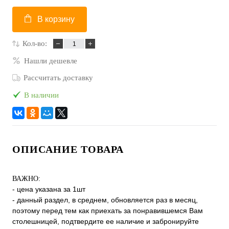
В корзину
Кол-во:
Нашли дешевле
Рассчитать доставку
В наличии
ОПИСАНИЕ ТОВАРА
ВАЖНО:
- цена указана за 1шт
- данный раздел, в среднем, обновляется раз в месяц,
поэтому перед тем как приехать за понравившемся Вам
столешницей, подтвердите ее наличие и забронируйте