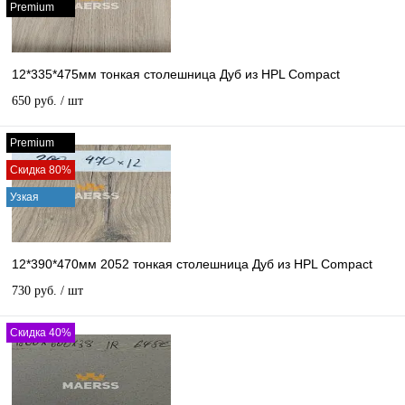
Premium
12*335*475мм тонкая столешница Дуб из HPL Compact
650 руб.
/ шт
Premium
Скидка 80%
Узкая
12*390*470мм 2052 тонкая столешница Дуб из HPL Compact
730 руб.
/ шт
Скидка 40%