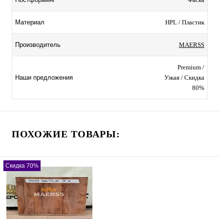
HPL / Пластик
Материал
MAERSS
Производитель
Premium /
Узкая / Скидка
Наши предложения
80%
ПОХОЖИЕ ТОВАРЫ:
Скидка 70%