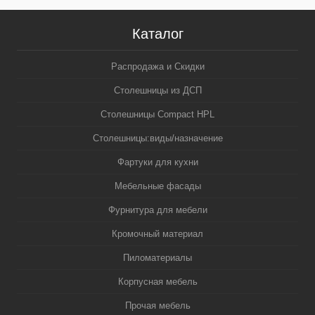
Каталог
Распродажа и Скидки
Столешницы из ДСП
Столешницы Compact HPL
Столешницы:виды/назначение
Фартуки для кухни
Мебельные фасады
Фурнитура для мебели
Кромочный материал
Пиломатериалы
Корпусная мебель
Прочая мебель