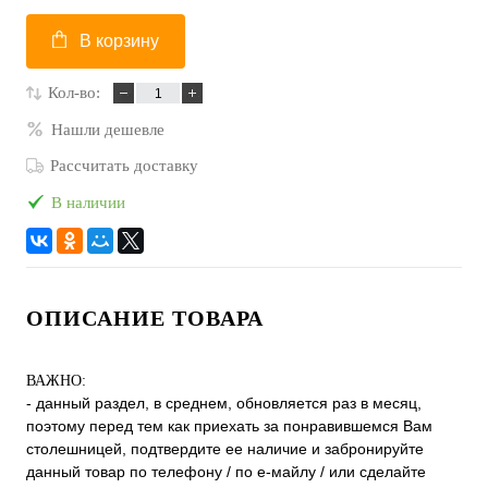
В корзину
Кол-во:
Нашли дешевле
Рассчитать доставку
В наличии
ОПИСАНИЕ ТОВАРА
ВАЖНО:
- данный раздел, в среднем, обновляется раз в месяц,
поэтому перед тем как приехать за понравившемся Вам
столешницей, подтвердите ее наличие и забронируйте
данный товар по телефону / по е-майлу / или сделайте