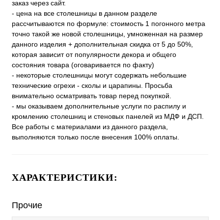
заказ через сайт.
- цена на все столешницы в данном разделе
рассчитываются по формуле: стоимость 1 погонного метра
точно такой же новой столешницы, умноженная на размер
данного изделия + дополнительная скидка от 5 до 50%,
которая зависит от популярности декора и общего
состояния товара (оговаривается по факту)
- некоторые столешницы могут содержать небольшие
технические огрехи - сколы и царапины. Просьба
внимательно осматривать товар перед покупкой.
- мы оказываем дополнительные услуги по распилу и
кромлению столешниц и стеновых панелей из МДФ и ДСП.
Все работы с материалами из данного раздела,
выполняются только после внесения 100% оплаты.
ХАРАКТЕРИСТИКИ:
Прочие