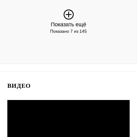
Показать ещё
Показано 7 из 145
ВИДЕО