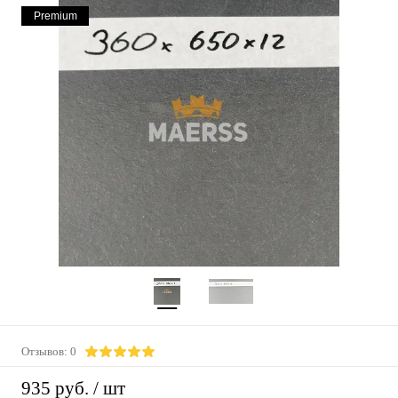
Premium
Отзывов: 0
935 руб.
/ шт