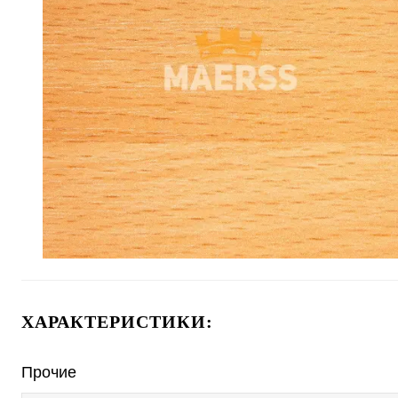
ХАРАКТЕРИСТИКИ:
Прочие