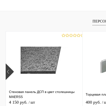
ПЕРСО
Стеновая панель ДСП в цвет столешницы
Торцевая пл
MAERSS
4 150 руб.
400 руб.
/ шт
/ 