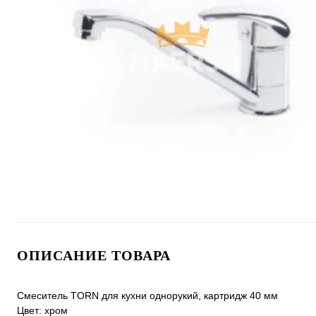
ОПИСАНИЕ ТОВАРА
Смеситель TORN для кухни однорукий, картридж 40 мм
Цвет: хром