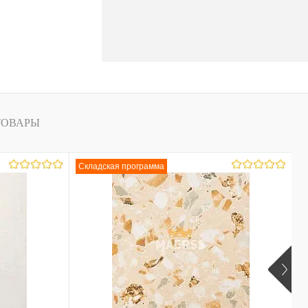
ТОВАРЫ
Складская программа