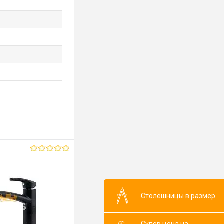
Столешницы в размер