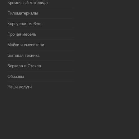
Кромочный материал
Пиломатериалы
Корпусная мебель
Прочая мебель
Мойки и смесители
Бытовая техника
Зеркала и Стекла
Образцы
Наши услуги