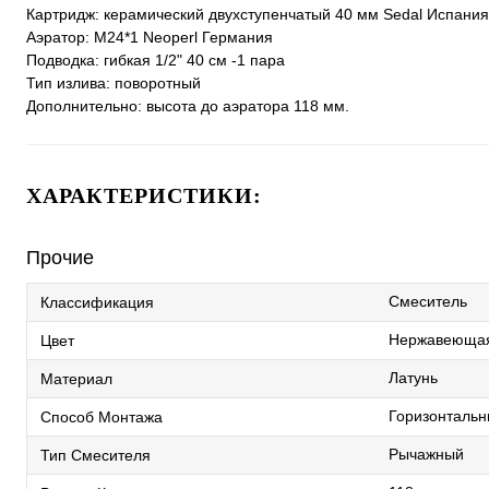
Картридж: керамический двухступенчатый 40 мм Sedal Испания
Аэратор: M24*1 Neoperl Германия
Подводка: гибкая 1/2" 40 см -1 пара
Тип излива: поворотный
Дополнительно: высота до аэратора 118 мм.
ХАРАКТЕРИСТИКИ:
Прочие
Смеситель
Классификация
Нержавеющая
Цвет
Латунь
Материал
Горизонталь
Способ Монтажа
Рычажный
Тип Смесителя