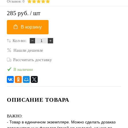
Отзывов: 0
285 руб.
/ шт
В корзину
Кол-во:
Нашли дешевле
Рассчитать доставку
В наличии
ОПИСАНИЕ ТОВАРА
ВАЖНО:
- Товар в единичном экземпляре. Можно сделать дозаказ