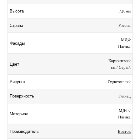
720мм
Высота
Россия
Страна
МДФ
Фасады
Пленка
Коричневый
Цвет
св. / Серый
Однотонный
Рисунок
Глянец
Поверхность
МДФ /
Материал
Пленка
Восток
Производитель