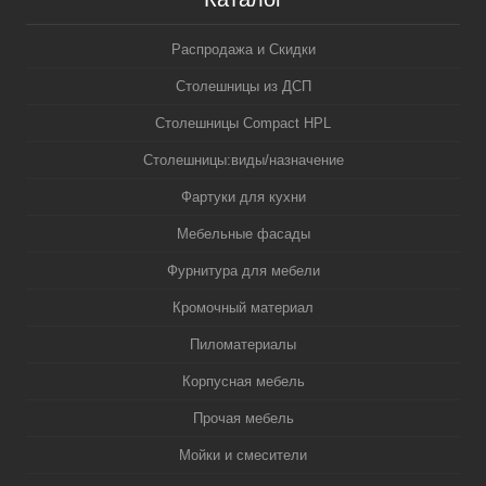
Распродажа и Скидки
Столешницы из ДСП
Столешницы Compact HPL
Столешницы:виды/назначение
Фартуки для кухни
Мебельные фасады
Фурнитура для мебели
Кромочный материал
Пиломатериалы
Корпусная мебель
Прочая мебель
Мойки и смесители