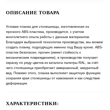
ОПИСАНИЕ ТОВАРА
Угловая планка для столешницы, изготовленная из
прочного ABS-пластика, производится, с учетом
многолетнего опыта работы с данным материалом.
Благодаря выбранной технологии производства, мы можем
создать планку, подходящую именно под Вашу кухню. ABS-
пластик безопасен, прочен (имеет стойкость к
механическим повреждениям), в производстве получает
окраску по ряду цветов из каталога палитры RAL, за счёт
чего столешница приобретает завершенный, аккуратный
вид. Помимо этого, планка выполняет защитную функцию
сохраняя края столешницы от намокания и как следствие
деформации.
ХАРАКТЕРИСТИКИ: