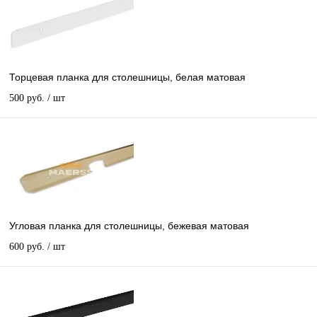
Торцевая планка для столешницы, белая матовая
500 руб.
/ шт
Угловая планка для столешницы, бежевая матовая
600 руб.
/ шт