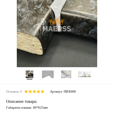
Отзывов: 0
Артикул:
ПВХ008
Описание товара:
Габариты планки: 40*625мм