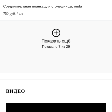
Соединительная планка для столешницы, onda
750 руб.
/ шт
Показать ещё
Показано 7 из 29
ВИДЕО