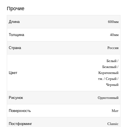
Прочие
600мм
Длина
40мм
Толщина
Россия
Страна
Белый /
Бежевый /
Коричневый
Цвет
тм. / Серый /
Черный
Однотонный
Рисунок
Мат
Поверхность
Classic
Постформинг