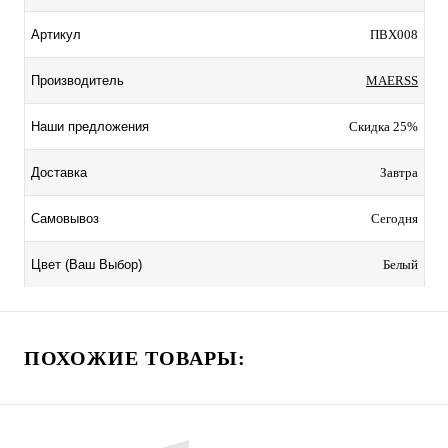
ПВХ008
Артикул
MAERSS
Производитель
Скидка 25%
Наши предложения
Завтра
Доставка
Сегодня
Самовывоз
Белый
Цвет (Ваш Выбор)
ПОХОЖИЕ ТОВАРЫ: