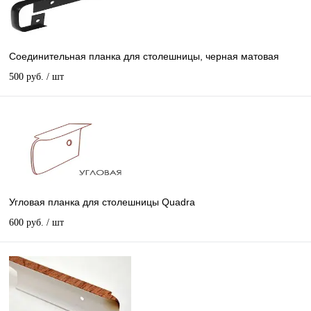
Соединительная планка для столешницы, черная матовая
500 руб.
/ шт
Угловая планка для столешницы Quadra
600 руб.
/ шт