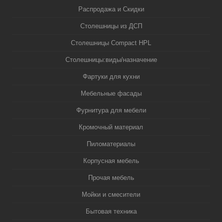
Распродажа и Скидки
Столешницы из ДСП
Столешницы Compact HPL
Столешницы:виды/назначение
Фартуки для кухни
Мебельные фасады
Фурнитура для мебели
Кромочный материал
Пиломатериалы
Корпусная мебель
Прочая мебель
Мойки и смесители
Бытовая техника