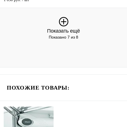
Показать ещё
Показано 7 из 8
ПОХОЖИЕ ТОВАРЫ: