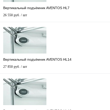
Вертикальный подъёмник AVENTOS HL7
26 550 руб.
/ шт
Вертикальный подъёмник AVENTOS HL14
27 850 руб.
/ шт