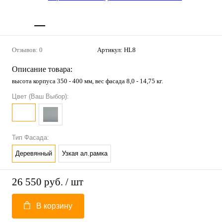
Отзывов: 0
Артикул:
HL8
Описание товара:
высота корпуса 350 - 400 мм, вес фасада 8,0 - 14,75 кг.
Цвет (Ваш Выбор):
Тип Фасада:
Деревянный
Узкая ал.рамка
26 550 руб.
/ шт
В корзину