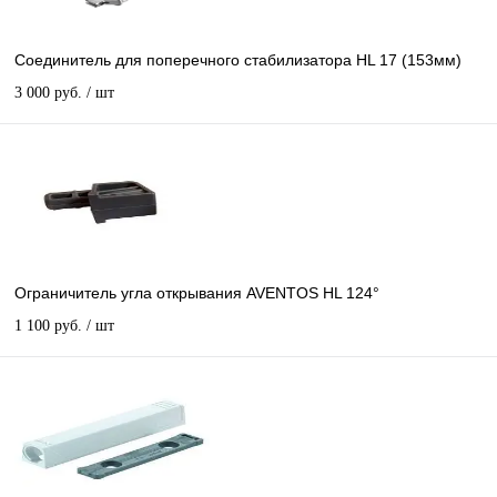
Соединитель для поперечного стабилизатора HL 17 (153мм)
3 000 руб.
/ шт
Ограничитель угла открывания AVENTOS HL 124°
1 100 руб.
/ шт