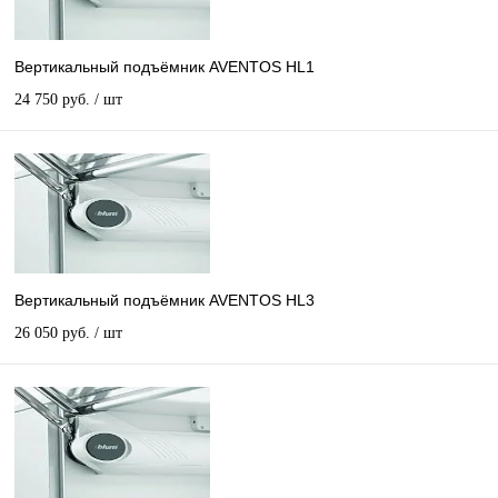
Вертикальный подъёмник AVENTOS HL1
24 750 руб.
/ шт
Вертикальный подъёмник AVENTOS HL3
26 050 руб.
/ шт