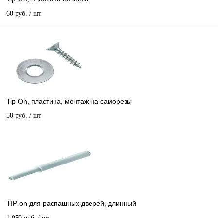
60 руб.
/ шт
Tip-On, пластина, монтаж на саморезы
50 руб.
/ шт
TIP-on для распашных дверей, длинный
1 050 руб.
/ шт