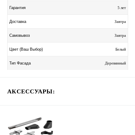
5 лет
Гарантия
Завтра
Доставка
Завтра
Самовывоз
Белый
Цвет (Ваш Выбор)
Деревянный
Тип Фасада
АКСЕССУАРЫ: