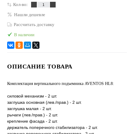
Кол-во:
Нашли дешевле
Рассчитать доставку
В наличии
ОПИСАНИЕ ТОВАРА
Комплектация вертикального подъемника AVENTOS HL8:
силовой механизм - 2 шт.
заглушка основная (лев./прав.) - 2 шт.
заглушка малая - 2 шт.
рычаги (лев./прав.) - 2 шт.
крепление фасада - 2 шт.
держатель поперечного стабилизатора - 2 шт.
заглушка поперечного стабилизатора - 2 шт.