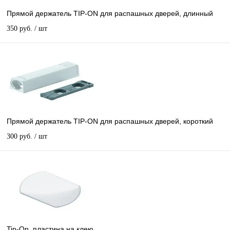
Прямой держатель TIP-ON для распашных дверей, длинный
350 руб.
/ шт
Прямой держатель TIP-ON для распашных дверей, короткий
300 руб.
/ шт
Tip-On, пластина на клею