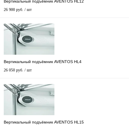
Вертикальный подъёмник AVENTOS HL12
26 900 руб.
/ шт
Вертикальный подъёмник AVENTOS HL4
26 050 руб.
/ шт
Вертикальный подъёмник AVENTOS HL15