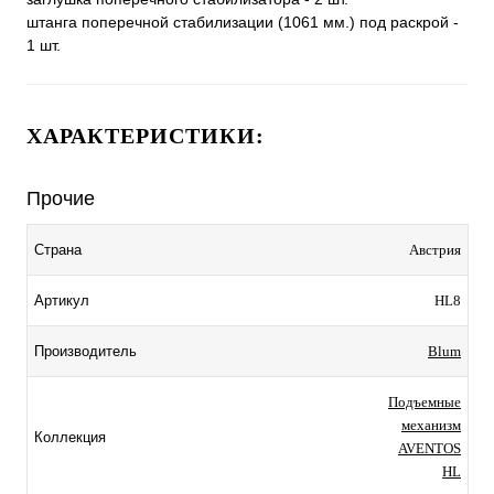
штанга поперечной стабилизации (1061 мм.) под раскрой -
1 шт.
ХАРАКТЕРИСТИКИ:
Прочие
Австрия
Страна
HL8
Артикул
Blum
Производитель
Подъемные
механизм
Коллекция
AVENTOS
HL