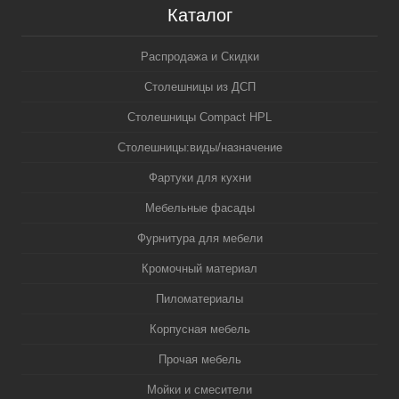
Каталог
Распродажа и Скидки
Столешницы из ДСП
Столешницы Compact HPL
Столешницы:виды/назначение
Фартуки для кухни
Мебельные фасады
Фурнитура для мебели
Кромочный материал
Пиломатериалы
Корпусная мебель
Прочая мебель
Мойки и смесители