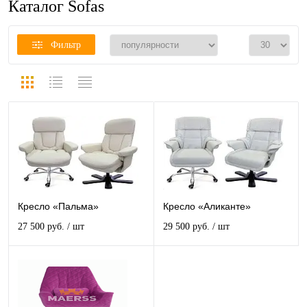
Каталог Sofas
Фильтр
Кресло «Пальма»
Кресло «Аликанте»
27 500 руб.
/ шт
29 500 руб.
/ шт