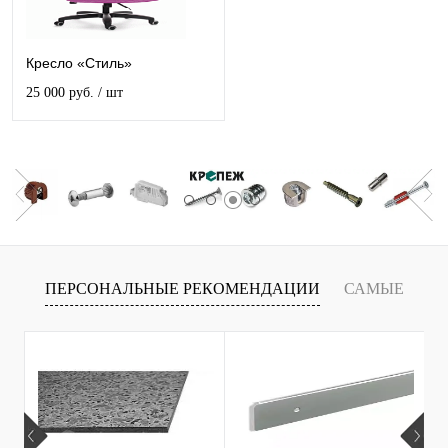
Кресло «Стиль»
25 000 руб.
/ шт
ПЕРСОНАЛЬНЫЕ РЕКОМЕНДАЦИИ
САМЫЕ
Т
ПРОДАВАЕМЫЕ ТОВАРЫ