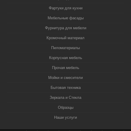
Фартуки для кухни
Мебельные фасады
Фурнитура для мебели
Кромочный материал
Пиломатериалы
Корпусная мебель
Прочая мебель
Мойки и смесители
Бытовая техника
Зеркала и Стекла
Образцы
Наши услуги