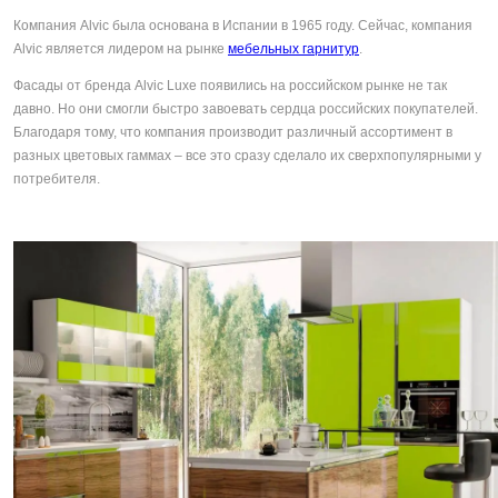
Компания Alvic была основана в Испании в 1965 году. Сейчас, компания
Alvic является лидером на рынке
мебельных гарнитур
.
Фасады от бренда Alvic Luxe появились на российском рынке не так
давно. Но они смогли быстро завоевать сердца российских покупателей.
Благодаря тому, что компания производит различный ассортимент в
разных цветовых гаммах – все это сразу сделало их сверхпопулярными у
потребителя.