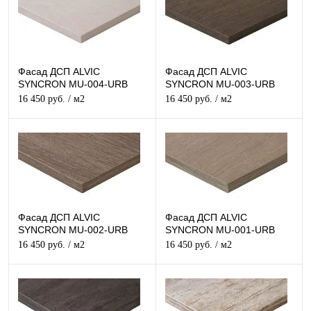
Фасад ДСП ALVIC
Фасад ДСП ALVIC
SYNCRON MU-004-URB
SYNCRON MU-003-URB
Структурный
Структурный
16 450 руб.
/ м2
16 450 руб.
/ м2
Фасад ДСП ALVIC
Фасад ДСП ALVIC
SYNCRON MU-002-URB
SYNCRON MU-001-URB
Структурный
Структурный
16 450 руб.
/ м2
16 450 руб.
/ м2