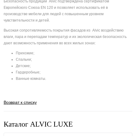
Безопасность продукции Alvic подтверждена сертификатом
Европейского Союза EN 120 и позволяет использовать её в
производстве мебели для людей с повышенным уровнем
чувствительности и детей.
Высокая сопротивляемость покрытия фасадов из Alvic воздействию
влаги, пара и перепадам температур и их экологическая безопасность
дают возможность применения во всех жилых зонах:
Прихожие;
Спальни;
Детские;
Гардеробные;
Ванные комнаты.
Возврат к списку
Каталог ALVIC LUXE