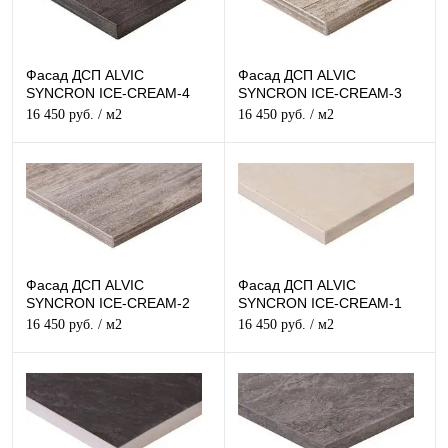
Фасад ДСП ALVIC
Фасад ДСП ALVIC
SYNCRON ICE-CREAM-4
SYNCRON ICE-CREAM-3
Структурный
Структурный
16 450 руб.
/ м2
16 450 руб.
/ м2
Фасад ДСП ALVIC
Фасад ДСП ALVIC
SYNCRON ICE-CREAM-2
SYNCRON ICE-CREAM-1
Структурный
Структурный
16 450 руб.
/ м2
16 450 руб.
/ м2