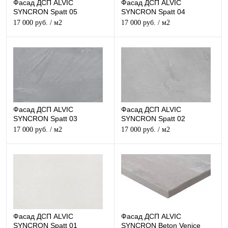
Фасад ДСП ALVIC
Фасад ДСП ALVIC
SYNCRON Spatt 05
SYNCRON Spatt 04
Структурный
Структурный
17 000 руб.
/ м2
17 000 руб.
/ м2
Фасад ДСП ALVIC
Фасад ДСП ALVIC
SYNCRON Spatt 03
SYNCRON Spatt 02
Структурный
Структурный
17 000 руб.
/ м2
17 000 руб.
/ м2
Фасад ДСП ALVIC
Фасад ДСП ALVIC
SYNCRON Spatt 01
SYNCRON Beton Venice