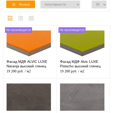
Фильтр
Не производится
Не производится
Фасад МДФ ALVIC LUXE
Фасад МДФ Alvic LUXE
Naranja высокий глянец
Pistacho высокий глянец
19 200 руб.
/ м2
19 200 руб.
/ м2