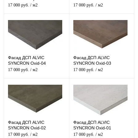
Структурный
Структурный
17 000 руб.
/ м2
17 000 руб.
/ м2
Фасад ДСП ALVIC
Фасад ДСП ALVIC
SYNCRON Oxid-04
SYNCRON Oxid-03
Структурный
Структурный
17 000 руб.
/ м2
17 000 руб.
/ м2
Фасад ДСП ALVIC
Фасад ДСП ALVIC
SYNCRON Oxid-02
SYNCRON Oxid-01
Структурный
Структурный
17 000 руб.
/ м2
17 000 руб.
/ м2