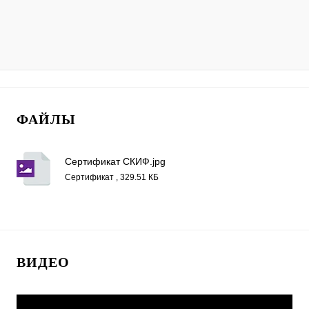
ФАЙЛЫ
Сертификат СКИФ.jpg
Сертификат , 329.51 КБ
ВИДЕО