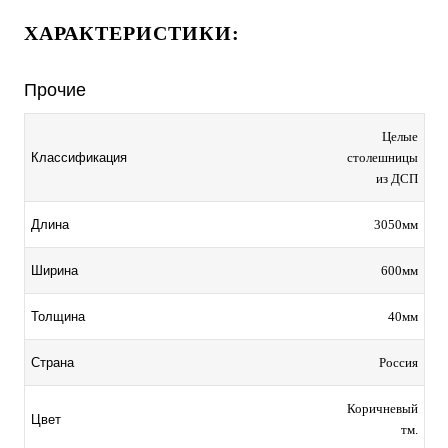
ХАРАКТЕРИСТИКИ:
Прочие
Целые
столешницы
Классификация
из ДСП
3050мм
Длина
600мм
Ширина
40мм
Толщина
Россия
Страна
Коричневый
Цвет
тм.