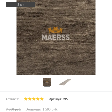
2 шт
Отзывов: 0
Артикул:
79$
7 500 руб.
Экономия:
1 500 руб.