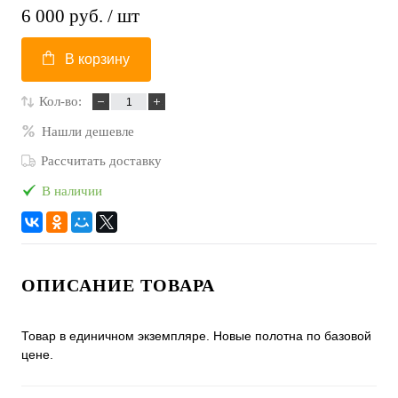
6 000 руб.
/ шт
В корзину
Кол-во:
Нашли дешевле
Рассчитать доставку
В наличии
ОПИСАНИЕ ТОВАРА
Товар в единичном экземпляре. Новые полотна по базовой
цене.