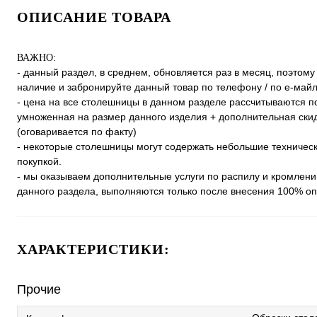
ОПИСАНИЕ ТОВАРА
ВАЖНО:
- данный раздел, в среднем, обновляется раз в месяц, поэтом
наличие и забронируйте данный товар по телефону / по е-майлу
- цена на все столешницы в данном разделе рассчитываются п
умноженная на размер данного изделия + дополнительная скидк
(оговаривается по факту)
- некоторые столешницы могут содержать небольшие техническ
покупкой.
- мы оказываем дополнительные услуги по распилу и кромлен
данного раздела, выполняются только после внесения 100% оп
ХАРАКТЕРИСТИКИ:
Прочие