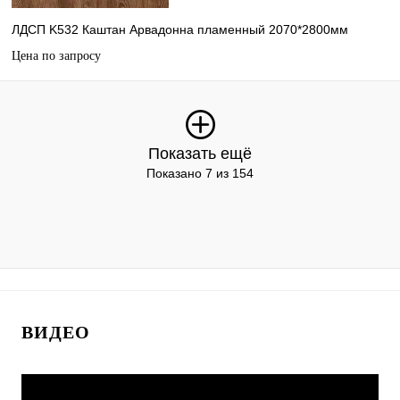
ЛДСП K532 Каштан Арвадонна пламенный 2070*2800мм
Цена по запросу
Показать ещё
Показано 7 из 154
ВИДЕО