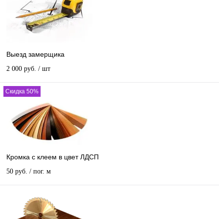
Выезд замерщика
2 000 руб.
/ шт
Скидка 50%
Кромка с клеем в цвет ЛДСП
50 руб.
/ пог. м