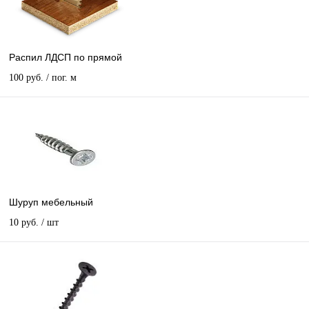
Распил ЛДСП по прямой
100 руб.
/ пог. м
Шуруп мебельный
10 руб.
/ шт