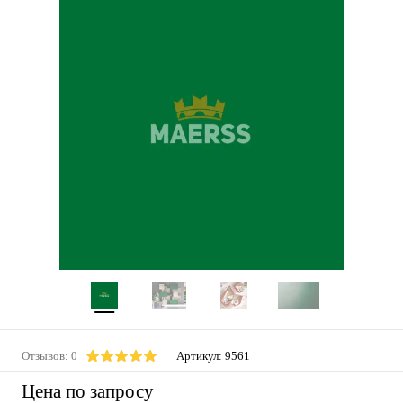
Отзывов: 0
Артикул:
9561
Цена по запросу