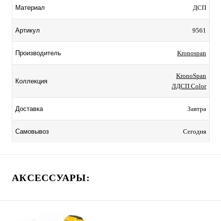
ДСП
Материал
9561
Артикул
Kronospan
Производитель
KronoSpan
Коллекция
ЛДСП Color
Завтра
Доставка
Сегодня
Самовывоз
АКСЕССУАРЫ: