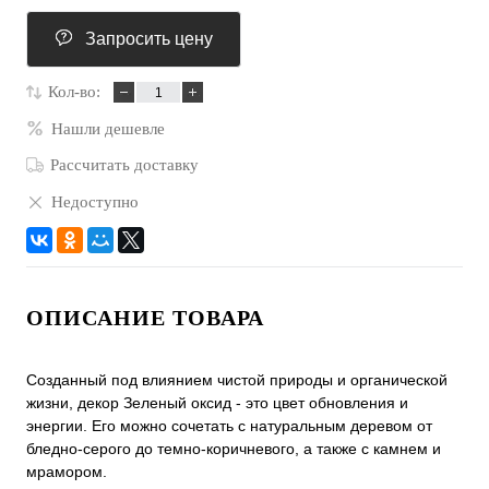
Запросить цену
Кол-во:
Нашли дешевле
Рассчитать доставку
Недоступно
ОПИСАНИЕ ТОВАРА
Созданный под влиянием чистой природы и органической
жизни, декор Зеленый оксид - это цвет обновления и
энергии. Его можно сочетать с натуральным деревом от
бледно-серого до темно-коричневого, а также с камнем и
мрамором.