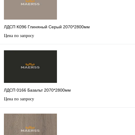
ЛДСП K096 Глиняный Серый 2070*2800мм
Цена по запросу
ЛДСП 0166 Базальт 2070*2800мм
Цена по запросу