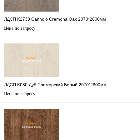
ЛДСП K2739 Cannolo Cremona Oak 2070*2800мм
Цена по запросу
ЛДСП K080 Дуб Приморский Белый 2070*2800мм
Цена по запросу