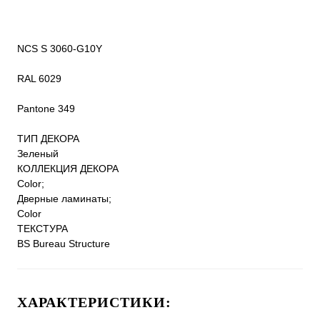
NCS S 3060-G10Y
RAL 6029
Pantone 349
ТИП ДЕКОРА
Зеленый
КОЛЛЕКЦИЯ ДЕКОРА
Color;
Дверные ламинаты;
Color
ТЕКСТУРА
BS Bureau Structure
ХАРАКТЕРИСТИКИ: