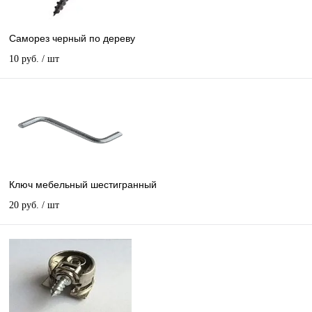
Саморез черный по дереву
10 руб.
/ шт
Ключ мебельный шестигранный
20 руб.
/ шт