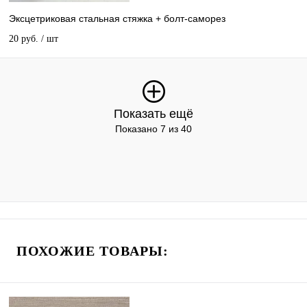
Эксцетриковая стальная стяжка + болт-саморез
20 руб.
/ шт
Показать ещё
Показано 7 из 40
ПОХОЖИЕ ТОВАРЫ: