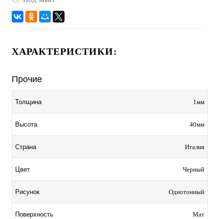
ХАРАКТЕРИСТИКИ:
Прочие
1мм
Толщина
40мм
Высота
Италия
Страна
Черный
Цвет
Однотонный
Рисунок
Мат
Поверхность