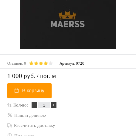
Отзывов: 0
Артикул:
0720
1 000 руб.
/ пог. м
В корзину
Кол-во:
Нашли дешевле
Рассчитать доставку
Под заказ