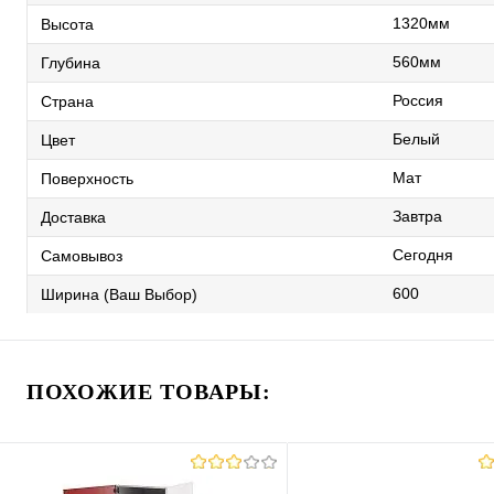
1320мм
Высота
560мм
Глубина
Россия
Страна
Белый
Цвет
Мат
Поверхность
Завтра
Доставка
Сегодня
Самовывоз
600
Ширина (Ваш Выбор)
ПОХОЖИЕ ТОВАРЫ: