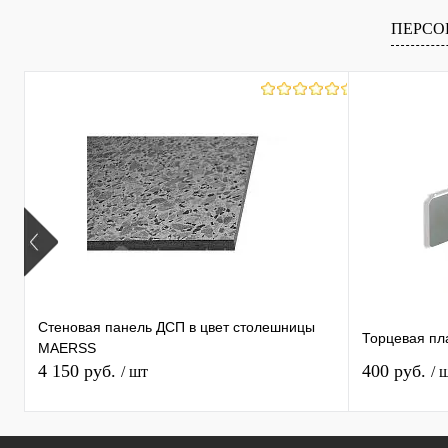
ПЕРСО
Стеновая панель ДСП в цвет столешницы
Торцевая пл
MAERSS
4 150 руб.
400 руб.
/ шт
/ 