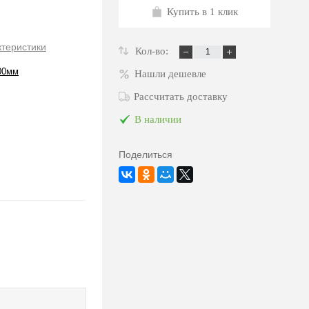
Купить в 1 клик
ктеристики
Кол-во:
00мм
Нашли дешевле
Рассчитать доставку
В наличии
Поделиться