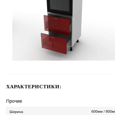
ХАРАКТЕРИСТИКИ:
Прочие
600мм / 800
Ширина