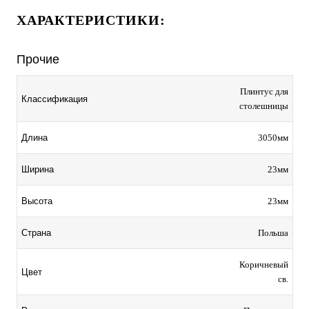
ХАРАКТЕРИСТИКИ:
Прочие
Плинтус для
Классификация
столешницы
3050мм
Длина
23мм
Ширина
23мм
Высота
Польша
Страна
Коричневый
Цвет
св.