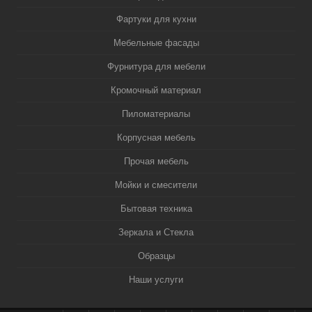
Фартуки для кухни
Мебельные фасады
Фурнитура для мебели
Кромочный материал
Пиломатериалы
Корпусная мебель
Прочая мебель
Мойки и смесители
Бытовая техника
Зеркала и Стекла
Образцы
Наши услуги