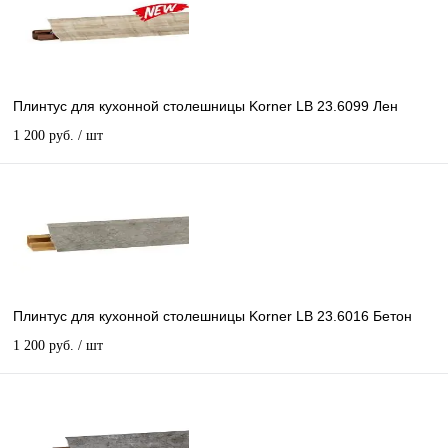
Плинтус для кухонной столешницы Korner LB 23.6099 Лен
1 200 руб.
/ шт
Плинтус для кухонной столешницы Korner LB 23.6016 Бетон
1 200 руб.
/ шт