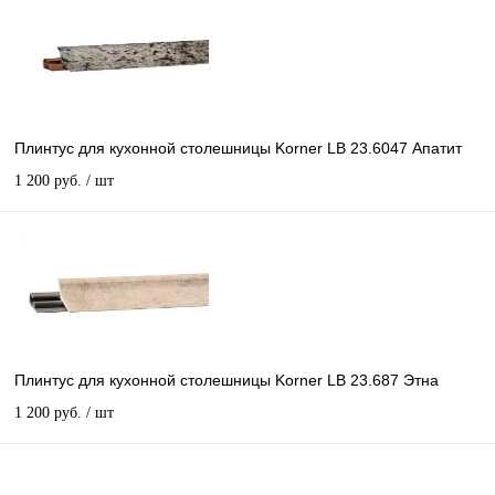
Плинтус для кухонной столешницы Korner LB 23.6047 Апатит
1 200 руб.
/ шт
Плинтус для кухонной столешницы Korner LB 23.687 Этна
1 200 руб.
/ шт