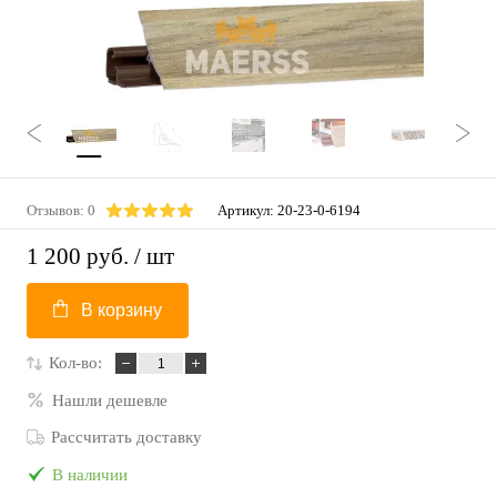
Отзывов: 0
Артикул:
20-23-0-6194
1 200 руб.
/ шт
В корзину
Кол-во:
Нашли дешевле
Рассчитать доставку
В наличии