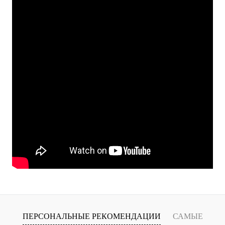
ПЕРСОНАЛЬНЫЕ РЕКОМЕНДАЦИИ
САМЫЕ