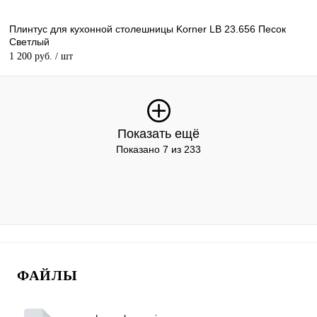
Плинтус для кухонной столешницы Korner LB 23.656 Песок
Светлый
1 200 руб.
/ шт
Показать ещё
Показано 7 из 233
ФАЙЛЫ