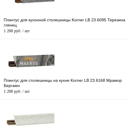
Плинтус для кухонной столешницы Korner LB 23.6095 Терезина
глянец
1 200 руб.
/ шт
Плинтус для столешницы на кухне Korner LB 23.6168 Мрамор
Бергамо
1 200 руб.
/ шт