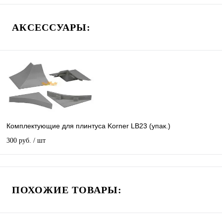
АКСЕССУАРЫ:
Комплектующие для плинтуса Korner LB23 (упак.)
300 руб.
/ шт
ПОХОЖИЕ ТОВАРЫ: