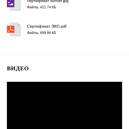
сертификат korner.jpg
Файлы, 421.74 КБ
Сертификат ЭКО.pdf
Файлы, 699.96 КБ
ВИДЕО