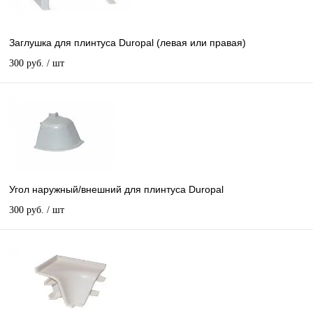
Заглушка для плинтуса Duropal (левая или правая)
300 руб.
/ шт
Угол наружный/внешний для плинтуса Duropal
300 руб.
/ шт