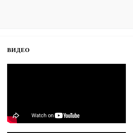
ВИДЕО