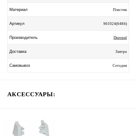
Пластик
Материал
S61024(6484)
Артикул
Duropal
Производитель
Завтра
Доставка
Сегодня
Самовывоз
АКСЕССУАРЫ: