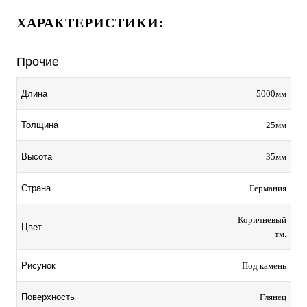
ХАРАКТЕРИСТИКИ:
Прочие
5000мм
Длина
25мм
Толщина
35мм
Высота
Германия
Страна
Коричневый
Цвет
тм.
Под камень
Рисунок
Глянец
Поверхность