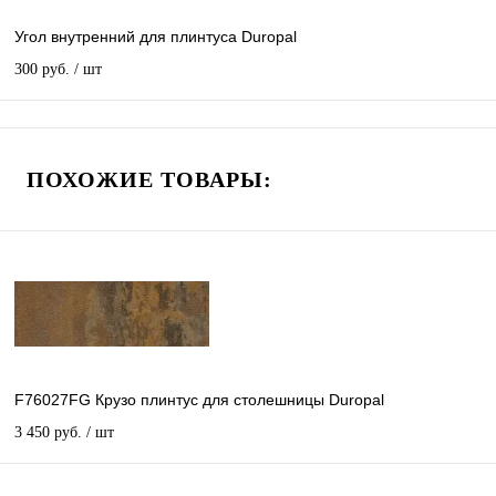
Угол внутренний для плинтуса Duropal
300 руб.
/ шт
ПОХОЖИЕ ТОВАРЫ:
F76027FG Крузо плинтус для столешницы Duropal
3 450 руб.
/ шт