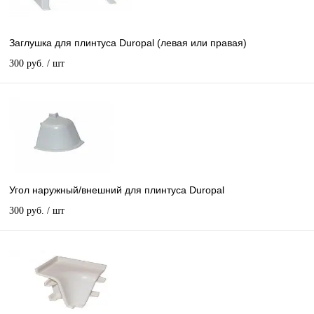
Заглушка для плинтуса Duropal (левая или правая)
300 руб.
/ шт
Угол наружный/внешний для плинтуса Duropal
300 руб.
/ шт