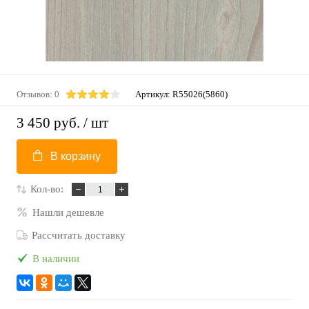
Отзывов: 0
Артикул:
R55026(5860)
3 450 руб.
/ шт
В корзину
Кол-во:
Нашли дешевле
Рассчитать доставку
В наличии