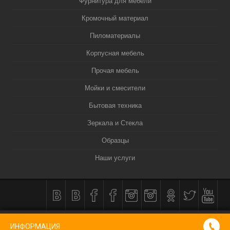
Фурнитура для мебели
Кромочный материал
Пиломатериалы
Корпусная мебель
Прочая мебель
Мойки и смесители
Бытовая техника
Зеркала и Стекла
Образцы
Наши услуги
КОРЗИНА
0
ИНФОРМАЦИЯ