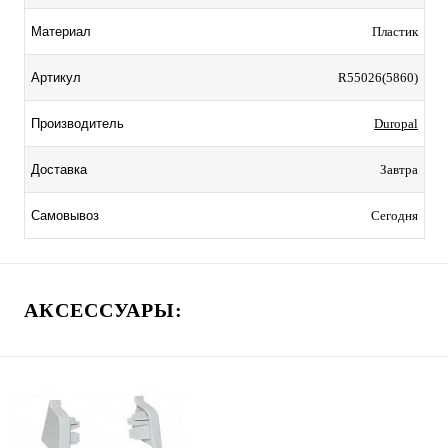
Пластик
Материал
R55026(5860)
Артикул
Duropal
Производитель
Завтра
Доставка
Сегодня
Самовывоз
АКСЕССУАРЫ: