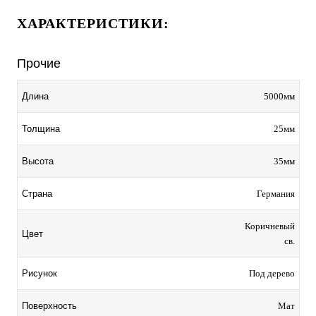
ХАРАКТЕРИСТИКИ:
Прочие
5000мм
Длина
25мм
Толщина
35мм
Высота
Германия
Страна
Коричневый
Цвет
св.
Под дерево
Рисунок
Мат
Поверхность