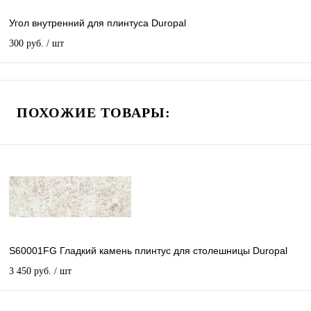
Угол внутренний для плинтуса Duropal
300 руб.
/ шт
ПОХОЖИЕ ТОВАРЫ:
S60001FG Гладкий камень плинтус для столешницы Duropal
3 450 руб.
/ шт