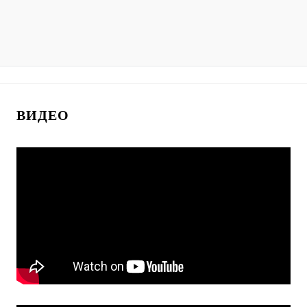
ВИДЕО