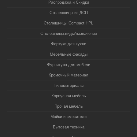
Распродажа и Скидки
Столешницы из ДСП
Столешницы Compact HPL
Столешницы:виды/назначение
Фартуки для кухни
Мебельные фасады
Фурнитура для мебели
Кромочный материал
Пиломатериалы
Корпусная мебель
Прочая мебель
Мойки и смесители
Бытовая техника