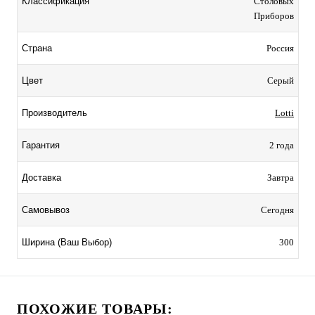
Столовых
Классификация
Приборов
Россия
Страна
Серый
Цвет
Lotti
Производитель
2 года
Гарантия
Завтра
Доставка
Сегодня
Самовывоз
300
Ширина (Ваш Выбор)
ПОХОЖИЕ ТОВАРЫ: