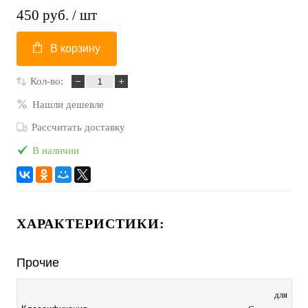
450 руб.
/ шт
В корзину
Кол-во:
Нашли дешевле
Рассчитать доставку
В наличии
ХАРАКТЕРИСТИКИ:
Прочие
для