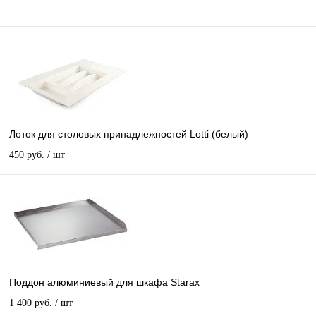
Лоток для столовых принадлежностей Lotti (белый)
450 руб.
/ шт
Поддон алюминиевый для шкафа Starax
1 400 руб.
/ шт