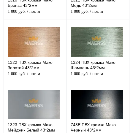
1320 ПВХ кромка Мако
1321 ПВХ кромка Мако
Бронза 43*2мм
Медь 43*2мм
1 000 руб.
/ пог. м
1 000 руб.
/ пог. м
1322 ПВХ кромка Мако
1324 ПВХ кромка Мако
Золотой 43*2мм
Шампань 43*2мм
1 000 руб.
/ пог. м
1 000 руб.
/ пог. м
1323 ПВХ кромка Мако
743E ПВХ кромка Мако
Мейджик Белый 43*2мм
Черный 43*2мм