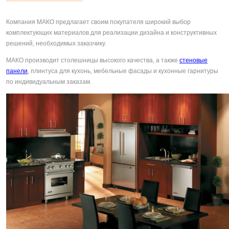
Компания МАКО предлагает своим покупателя широкий выбор
комплектующих материалов для реализации дизайна и конструктивных
решений, необходимых заказчику.
МАКО производит столешницы высокого качества, а также
стеновые
панели
, плинтуса для кухонь, мебельные фасады и кухонные гарнитуры
по индивидуальным заказам.