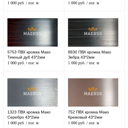
1 000 руб.
/ пог. м
1 000 руб.
/ пог. м
5753 ПВХ кромка Мако
8830 ПВХ кромка Мако
Темный дуб 43*2мм
Зебра 43*2мм
1 000 руб.
/ пог. м
1 000 руб.
/ пог. м
1323 ПВХ кромка Мако
752 ПВХ кромка Мако
Серебро 43*2мм
Кремовый 43*2мм
1 000 руб.
/ пог. м
1 000 руб.
/ пог. м