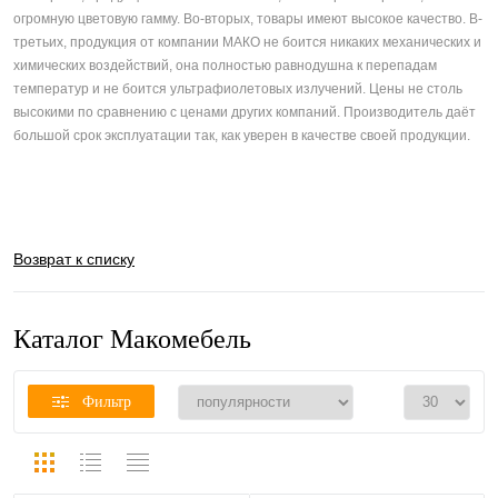
огромную цветовую гамму. Во-вторых, товары имеют высокое качество. В-
третьих, продукция от компании МАКО не боится никаких механических и
химических воздействий, она полностью равнодушна к перепадам
температур и не боится ультрафиолетовых излучений. Цены не столь
высокими по сравнению с ценами других компаний. Производитель даёт
большой срок эксплуатации так, как уверен в качестве своей продукции.
Возврат к списку
Каталог Макомебель
Фильтр