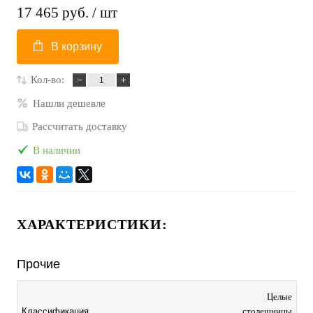
17 465 руб.
/ шт
В корзину
Кол-во:
Нашли дешевле
Рассчитать доставку
В наличии
ХАРАКТЕРИСТИКИ:
Прочие
Целые
столешницы
Классификация