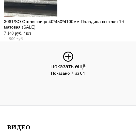
3061/SO Столешница 40*450*4100мм Паладина светлая 1R
матовая (SALE)
7 140 руб.
/ шт
11 900 руб.
Показать ещё
Показано 7 из 84
ВИДЕО