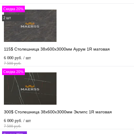
Скидка 20%
2 шт
115$ Столешница 38х600х3000мм Аурум 1R матовая
6 000 руб.
/ шт
7 500 руб.
Скидка 20%
300$ Столешница 38х600х3000мм Эклипс 1R матовая
6 000 руб.
/ шт
7 500 руб.