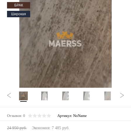
БРАК
Широкая
Отзывов: 0
Артикул:
NoName
24 950 руб.
Экономия:
7 485 руб.