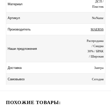
ДСП /
Материал
Пластик
NoName
Артикул
MAERSS
Производитель
Распродажа
/ Скидка
Наши предложения
30% / БРАК
/ Широкая
Завтра
Доставка
Сегодня
Самовывоз
ПОХОЖИЕ ТОВАРЫ: