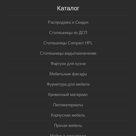
Каталог
Распродажа и Скидки
Столешницы из ДСП
Столешницы Compact HPL
Столешницы:виды/назначение
Фартуки для кухни
Мебельные фасады
Фурнитура для мебели
Кромочный материал
Пиломатериалы
Корпусная мебель
Прочая мебель
Мойки и смесители