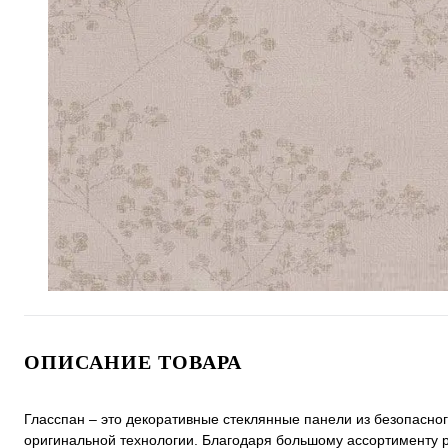
ОПИСАНИЕ ТОВАРА
Гласспан – это декоративные стеклянные панели из безопасно
оригинальной технологии. Благодаря большому ассортименту 