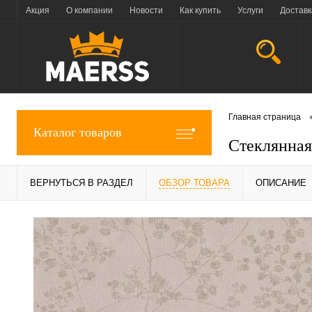
Акция
О компании
Новости
Как купить
Услуги
Доставк
Главная страница
Каталог товаров
Стеклянная
ВЕРНУТЬСЯ В РАЗДЕЛ
ОБЗОР ТОВАРА
ОПИСАНИЕ