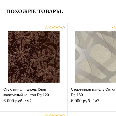
ПОХОЖИЕ ТОВАРЫ:
Стеклянная панель Клен
Стеклянная панель Сетка
золотистый каштан Dg 120
Dg 130
6 000 руб.
6 000 руб.
/ м2
/ м2