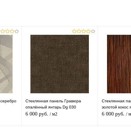
 серебро
Стеклянная панель Гравюра
Стеклянная па
опалённый янтарь Dg 030
золотой кокос
6 000 руб.
6 000 руб.
/ м2
/ 