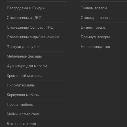
Распродажа и Скидки
Эконом товары
Столешницы из ДСП
Стандарт товары
Столешницы Compact HPL
Бизнес товары
Столешницы:виды/назначение
Премиум товары
Фартуки для кухни
Не производятся
Мебельные фасады
Фурнитура для мебели
Кромочный материал
Пиломатериалы
Корпусная мебель
Прочая мебель
Мойки и смесители
Бытовая техника