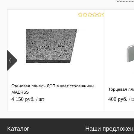
Стеновая панель ДСП в цвет столешницы
Торцевая пл
MAERSS
4 150 руб.
400 руб.
/ шт
/ 
Каталог
Наши предложен