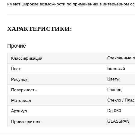
имеют широкие возможности по применению в интерьерном ост
ХАРАКТЕРИСТИКИ:
Прочие
Стеклянные 
Классификация
Бежевый
Цвет
Цветы
Рисунок
Глянец
Поверхность
Стекло / Плас
Материал
Dg 060
Артикул
GLASSPAN
Производитель