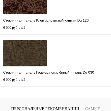
Стеклянная панель Клен золотистый каштан Dg 120
6 000 руб.
/ м2
Стеклянная панель Гравюра опалённый янтарь Dg 030
6 000 руб.
/ м2
ПЕРСОНАЛЬНЫЕ РЕКОМЕНДАЦИИ
САМЫЕ