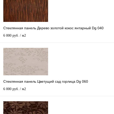
Стеклянная панель Дерево золотой кокос янтарный Dg 040
6 000 руб.
/ м2
Стеклянная панель Цветущий сад горлица Dg 060
6 000 руб.
/ м2