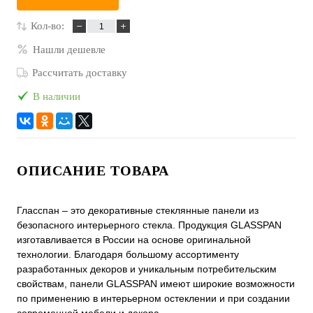
Кол-во:
Нашли дешевле
Рассчитать доставку
В наличии
ОПИСАНИЕ ТОВАРА
Гласспан – это декоративные стеклянные панели из
безопасного интерьерного стекла. Продукция GLASSPAN
изготавливается в России на основе оригинальной
технологии. Благодаря большому ассортименту
разработанных декоров и уникальным потребительским
свойствам, панели GLASSPAN имеют широкие возможности
по применению в интерьерном остеклении и при создании