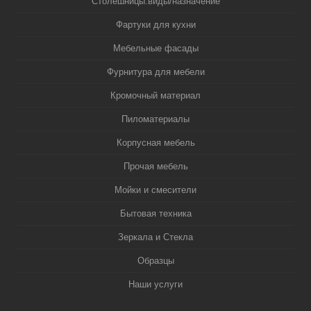
Столешницы:виды/назначение
Фартуки для кухни
Мебельные фасады
Фурнитура для мебели
Кромочный материал
Пиломатериалы
Корпусная мебель
Прочая мебель
Мойки и смесители
Бытовая техника
Зеркала и Стекла
Образцы
Наши услуги