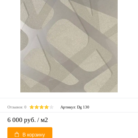
Отзывов: 0
Артикул:
Dg 130
6 000 руб.
/ м2
В корзину