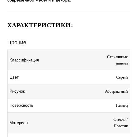
современной мебели и декора.
ХАРАКТЕРИСТИКИ:
Прочие
Стеклянные
Классификация
панели
Серый
Цвет
Абстрактный
Рисунок
Глянец
Поверхность
Стекло /
Материал
Пластик