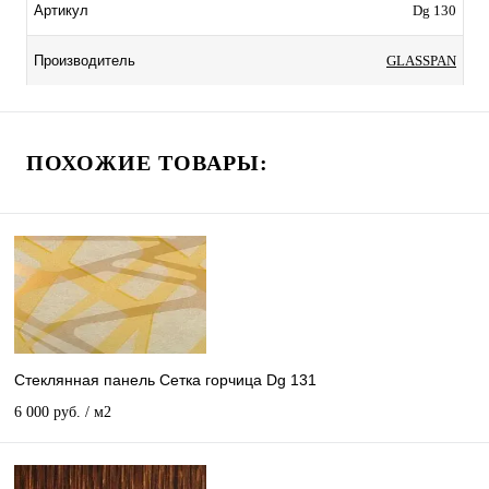
Dg 130
Артикул
GLASSPAN
Производитель
ПОХОЖИЕ ТОВАРЫ:
Стеклянная панель Сетка горчица Dg 131
6 000 руб.
/ м2