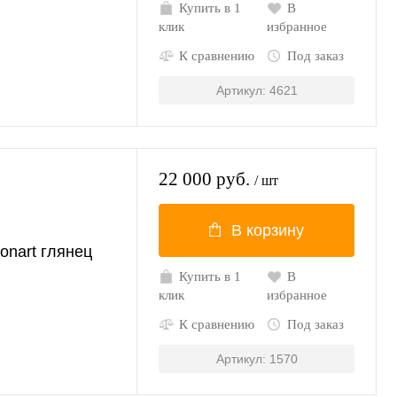
Купить в 1
В
клик
избранное
К сравнению
Под заказ
Артикул: 4621
22 000 руб.
/ шт
В корзину
onart глянец
Купить в 1
В
клик
избранное
К сравнению
Под заказ
Артикул: 1570