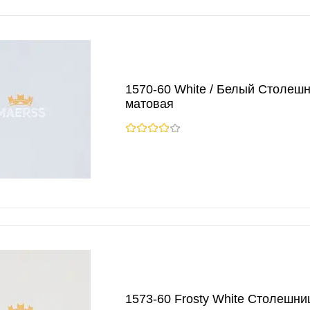
1570-60 White / Белый Столешн
матовая
1573-60 Frosty White Столешниц