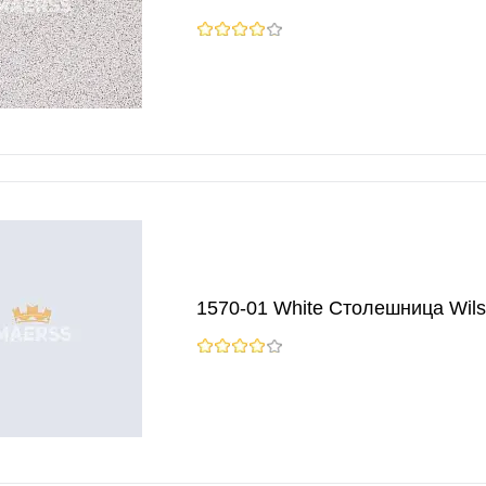
1570-01 White Столешница Wils