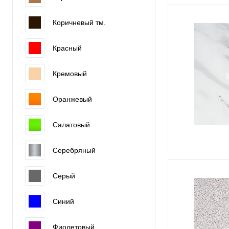
Коричневый тм.
Красный
Кремовый
Оранжевый
Салатовый
Серебряный
Серый
Синий
Фиолетовый