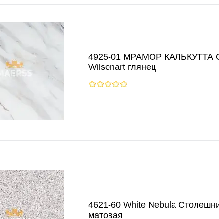
4925-01 МРАМОР КАЛЬКУТТА 
Wilsonart глянец
4621-60 White Nebula Столешни
матовая