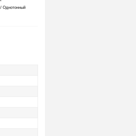
/ Однотонный