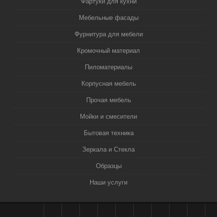
Фартуки для кухни
Мебельные фасады
Фурнитура для мебели
Кромочный материал
Пиломатериалы
Корпусная мебель
Прочая мебель
Мойки и смесители
Бытовая техника
Зеркала и Стекла
Образцы
Наши услуги