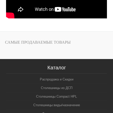
САМЫЕ ПРОДАВАЕМЫЕ ТОВАРЫ
Каталог
Распродажа и Скидки
Столешницы из ДСП
Столешницы Compact HPL
Столешницы:виды/назначение