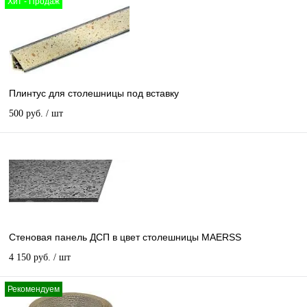
Хит - Продаж
Плинтус для столешницы под вставку
500 руб.
/ шт
Стеновая панель ДСП в цвет столешницы MAERSS
4 150 руб.
/ шт
Рекомендуем