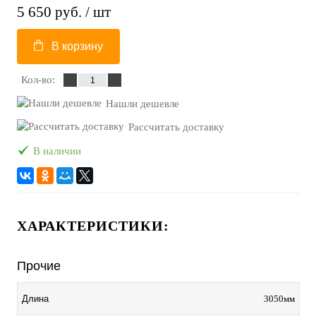
5 650 руб.
/ шт
В корзину
Кол-во:
Нашли дешевле
Рассчитать доставку
В наличии
ХАРАКТЕРИСТИКИ:
Прочие
3050мм
Длина