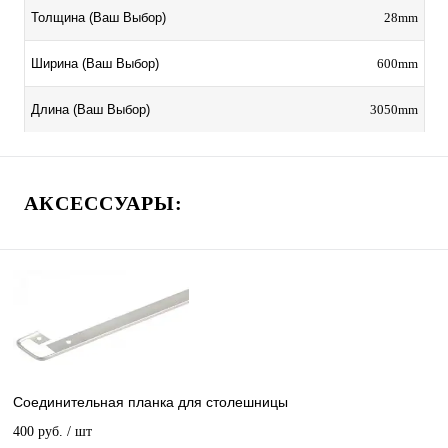
28mm
Толщина (Ваш Выбор)
600mm
Ширина (Ваш Выбор)
3050mm
Длина (Ваш Выбор)
АКСЕССУАРЫ:
Соединительная планка для столешницы
400 руб.
/ шт