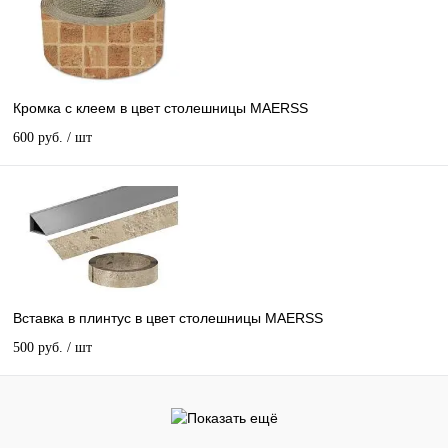
Кромка с клеем в цвет столешницы MAERSS
600 руб.
/ шт
Вставка в плинтус в цвет столешницы MAERSS
500 руб.
/ шт