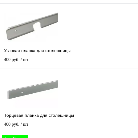
Угловая планка для столешницы
400 руб.
/ шт
Торцевая планка для столешницы
400 руб.
/ шт