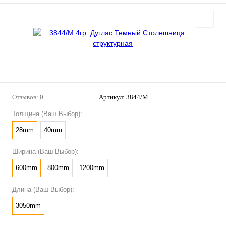
Отзывов: 0
Артикул:
3844/М
Толщина (Ваш Выбор):
28mm
40mm
Ширина (Ваш Выбор):
600mm
800mm
1200mm
Длина (Ваш Выбор):
3050mm