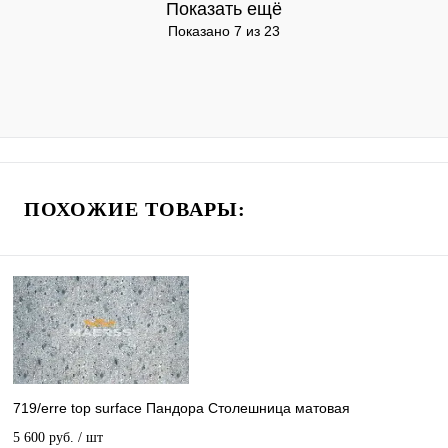
Показать ещё
Показано 7 из 23
ПОХОЖИЕ ТОВАРЫ:
719/erre top surface Пандора Столешница матовая
5 600 руб.
/ шт