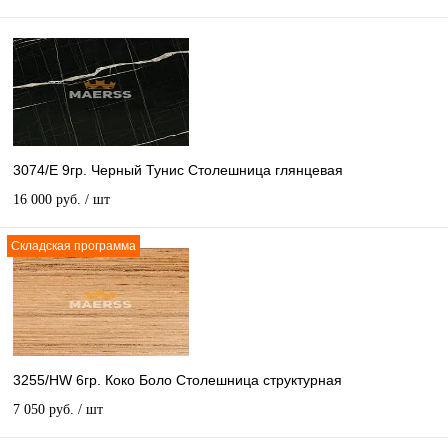
3074/E 9гр. Черный Тунис Столешница глянцевая
16 000 руб.
/ шт
Складская программа
3255/HW 6гр. Коко Боло Столешница структурная
7 050 руб.
/ шт