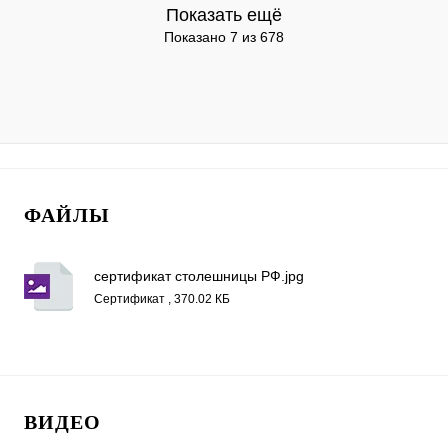
Показать ещё
Показано 7 из 678
ФАЙЛЫ
сертификат столешницы РФ.jpg
Сертификат , 370.02 КБ
ВИДЕО