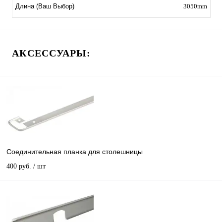
3050mm
Длина (Ваш Выбор)
АКСЕССУАРЫ:
Соединительная планка для столешницы
400 руб.
/ шт