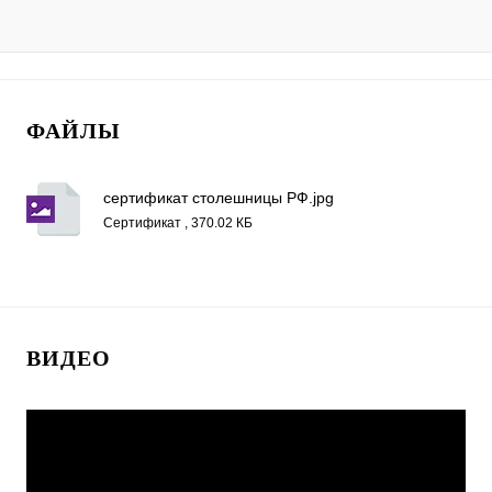
ФАЙЛЫ
сертификат столешницы РФ.jpg
Сертификат , 370.02 КБ
ВИДЕО