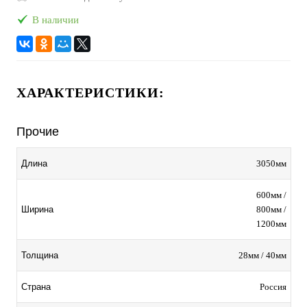
В наличии
ХАРАКТЕРИСТИКИ:
Прочие
3050мм
Длина
600мм /
800мм /
Ширина
1200мм
28мм / 40мм
Толщина
Россия
Страна