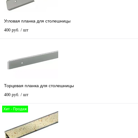
Угловая планка для столешницы
400 руб.
/ шт
Торцевая планка для столешницы
400 руб.
/ шт
Хит - Продаж