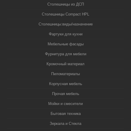
Столешницы из ДСП
Столешницы Compact HPL
Столешницы:виды/назначение
Фартуки для кухни
Мебельные фасады
Фурнитура для мебели
Кромочный материал
Пиломатериалы
Корпусная мебель
Прочая мебель
Мойки и смесители
Бытовая техника
Зеркала и Стекла