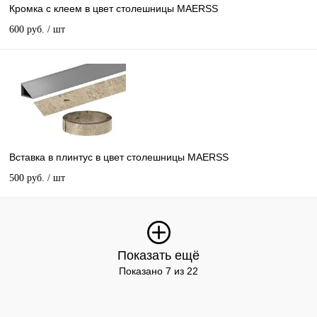
Кромка с клеем в цвет столешницы MAERSS
600 руб.
/ шт
Вставка в плинтус в цвет столешницы MAERSS
500 руб.
/ шт
Показать ещё
Показано 7 из 22