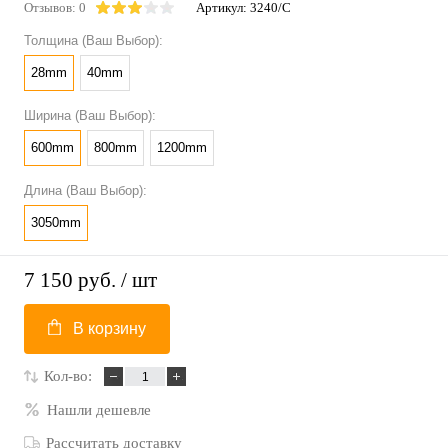
Отзывов: 0
Артикул:
3240/С
Толщина (Ваш Выбор):
28mm
40mm
Ширина (Ваш Выбор):
600mm
800mm
1200mm
Длина (Ваш Выбор):
3050mm
7 150 руб.
/ шт
В корзину
Кол-во:
Нашли дешевле
Рассчитать доставку