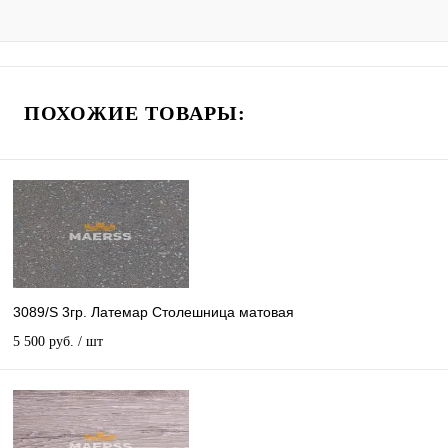
ПОХОЖИЕ ТОВАРЫ:
3089/S 3гр. Латемар Столешница матовая
5 500 руб.
/ шт