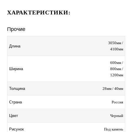
ХАРАКТЕРИСТИКИ:
Прочие
3050мм /
Длина
4100мм
600мм /
800мм /
Ширина
1200мм
28мм / 40мм
Толщина
Россия
Страна
Черный
Цвет
Под камень
Рисунок