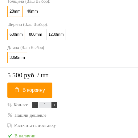
Толщина (Ваш Выбор):
28mm
40mm
Ширина (Ваш Выбор):
600mm
800mm
1200mm
Длина (Ваш Выбор):
3050mm
5 500 руб.
/ шт
В корзину
Кол-во:
Нашли дешевле
Рассчитать доставку
В наличии