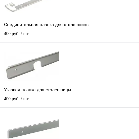
Соединительная планка для столешницы
400 руб.
/ шт
Угловая планка для столешницы
400 руб.
/ шт