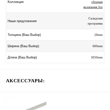
сборная
Коллекция
коллекция 3гр
Складская
Наши предложения
программа
28mm
Толщина (Ваш Выбор)
600mm
Ширина (Ваш Выбор)
3050mm
Длина (Ваш Выбор)
АКСЕССУАРЫ: