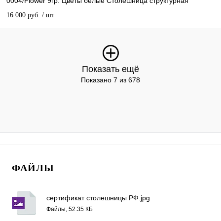
0004/Flower 9гр. Цветы белые Столешница структурная
16 000 руб.
/ шт
Показать ещё
Показано 7 из 678
ФАЙЛЫ
сертификат столешницы РФ.jpg
Файлы, 52.35 КБ