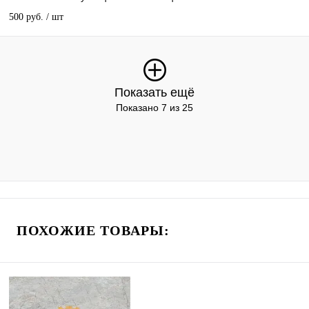
500 руб.
/ шт
Показать ещё
Показано 7 из 25
ПОХОЖИЕ ТОВАРЫ: