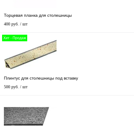
Торцевая планка для столешницы
400 руб.
/ шт
Хит - Продаж
Плинтус для столешницы под вставку
500 руб.
/ шт