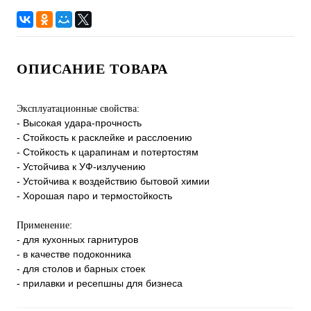
ОПИСАНИЕ ТОВАРА
Эксплуатационные свойства:
- Высокая удара-прочность
- Стойкость к расклейке и расслоению
- Стойкость к царапинам и потертостям
- Устойчива к УФ-излучению
- Устойчива к воздействию бытовой химии
- Хорошая паро и термостойкость
:
Применение
- для кухонных гарнитуров
- в качестве подоконника
- для столов и барных стоек
- прилавки и ресепшны для бизнеса