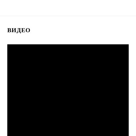
ВИДЕО