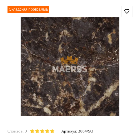
Складская программа
Отзывов: 0
Артикул:
3064/SO