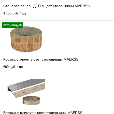
Стеновая панель ДСП в цвет столешницы MAERSS
4 150 руб.
/ шт
Рекомендуем
Кромка с клеем в цвет столешницы MAERSS
600 руб.
/ шт
Вставка в плинтус в цвет столешницы MAERSS