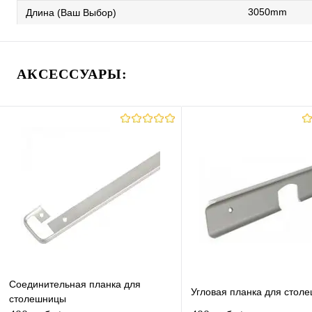
3050mm
Длина (Ваш Выбор)
АКСЕССУАРЫ:
Соединительная планка для
Угловая планка для стол
столешницы