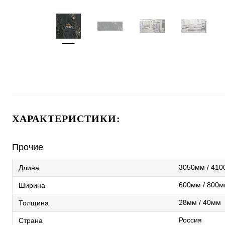
ХАРАКТЕРИСТИКИ:
Прочие
3050мм / 41
Длина
600мм / 800м
Ширина
28мм / 40мм
Толщина
Россия
Страна