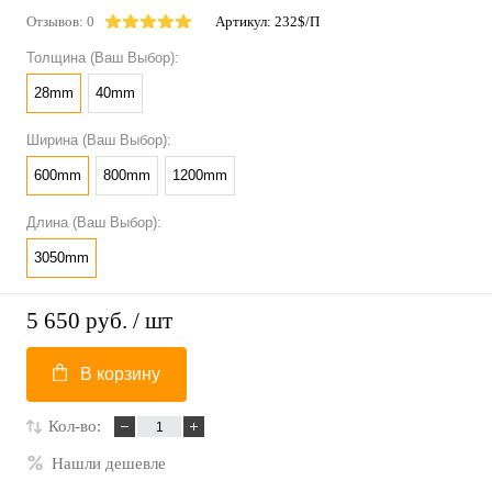
Отзывов: 0
Артикул:
232$/П
Толщина (Ваш Выбор):
28mm
40mm
Ширина (Ваш Выбор):
600mm
800mm
1200mm
Длина (Ваш Выбор):
3050mm
5 650 руб.
/ шт
В корзину
Кол-во:
Нашли дешевле