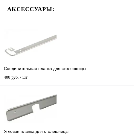
АКСЕССУАРЫ:
Соединительная планка для столешницы
400 руб.
/ шт
Угловая планка для столешницы