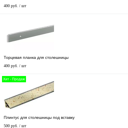
400 руб.
/ шт
Торцевая планка для столешницы
400 руб.
/ шт
Хит - Продаж
Плинтус для столешницы под вставку
500 руб.
/ шт