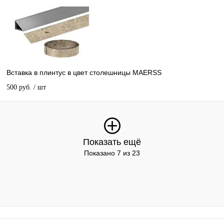
Вставка в плинтус в цвет столешницы MAERSS
500 руб.
/ шт
Показать ещё
Показано 7 из 23