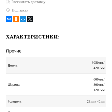
Рассчитать доставку
Под заказ
ХАРАКТЕРИСТИКИ:
Прочие
3050мм /
Длина
4200мм
600мм /
800мм /
Ширина
1200мм
28мм / 40мм
Толщина