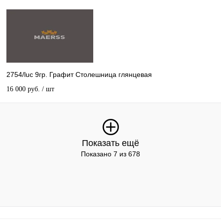
2754/luc 9гр. Графит Столешница глянцевая
16 000 руб.
/ шт
Показать ещё
Показано 7 из 678