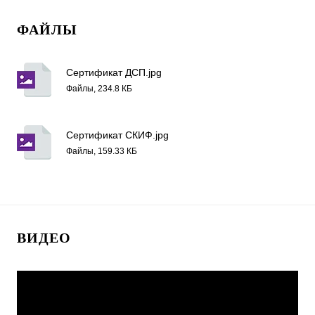
ФАЙЛЫ
Сертификат ДСП.jpg
Файлы, 234.8 КБ
Сертификат СКИФ.jpg
Файлы, 159.33 КБ
ВИДЕО