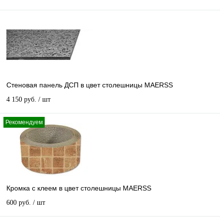
Стеновая панель ДСП в цвет столешницы MAERSS
4 150 руб.
/ шт
Рекомендуем
Кромка с клеем в цвет столешницы MAERSS
600 руб.
/ шт